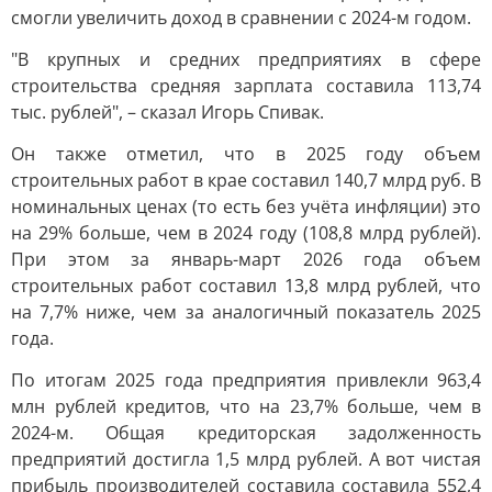
смогли увеличить доход в сравнении с 2024-м годом.
"В крупных и средних предприятиях в сфере
строительства средняя зарплата составила 113,74
тыс. рублей", – сказал Игорь Спивак.
Он также отметил, что в 2025 году объем
строительных работ в крае составил 140,7 млрд руб. В
номинальных ценах (то есть без учёта инфляции) это
на 29% больше, чем в 2024 году (108,8 млрд рублей).
При этом за январь-март 2026 года объем
строительных работ составил 13,8 млрд рублей, что
на 7,7% ниже, чем за аналогичный показатель 2025
года.
По итогам 2025 года предприятия привлекли 963,4
млн рублей кредитов, что на 23,7% больше, чем в
2024-м. Общая кредиторская задолженность
предприятий достигла 1,5 млрд рублей. А вот чистая
прибыль производителей составила составила 552,4