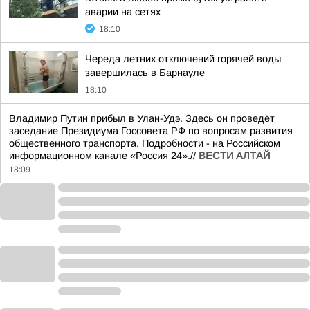
аварии на сетях
18:10
Череда летних отключений горячей воды
завершилась в Барнауле
18:10
Владимир Путин прибыл в Улан-Удэ. Здесь он проведёт
заседание Президиума Госсовета РФ по вопросам развития
общественного транспорта. Подробности - на Российском
информационном канале «Россия 24».//
ВЕСТИ АЛТАЙ
18:09