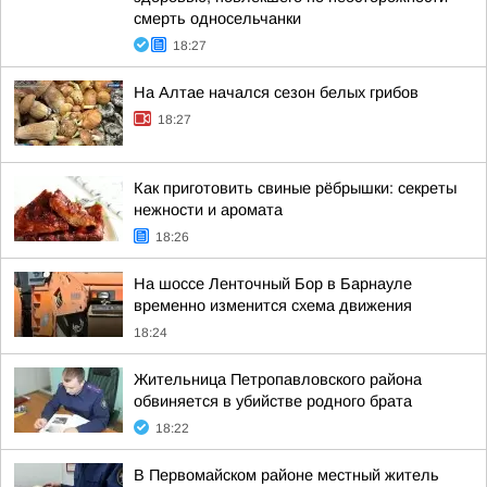
смерть односельчанки
18:27
На Алтае начался сезон белых грибов
18:27
Как приготовить свиные рёбрышки: секреты
нежности и аромата
18:26
На шоссе Ленточный Бор в Барнауле
временно изменится схема движения
18:24
Жительница Петропавловского района
обвиняется в убийстве родного брата
18:22
В Первомайском районе местный житель