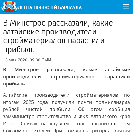
В Минстрое рассказали, какие
алтайские производители
стройматериалов нарастили
прибыль
СМИ
15 мая 2026, 09:30
В Минстрое рассказали, какие алтайские
производители стройматериалов нарастили
прибыль
Алтайские производители стройматериалов по
итогам 2025 года получили почти полмиллиарда
рублей чистой прибыли. Об этом сообщил
замминистра строительства и ЖКХ Алтайского края
Игорь Спивак на круглом столе, организованном
Союзом строителей. При этом лишь три предприятия