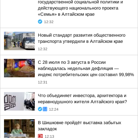
государственной социальной политики и
действующего национального проекта
«Семья» в Алтайском крае
12:32
Новый стандарт развития общественного
транспорта утвердили в Алтайском крае
12:32
С 28 июля по 3 августа в России
наблюдалась недельная дефляция —
индекс потребительских цен составил 99,98%
12:31
Что объединяет инвестора, архитектора и
неравнодушного жителя Алтайского края?
12:24
В Шишковке пройдёт выставка забытых
закладок
12:13