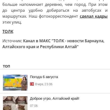
больше напоминает деревню, чем город. При этом
до центра удобно добираться на автобусах и
маршрутках. Наш фотокорреспондент
сделал кадры
этих улиц.
ТОЛК
Источник:
Канал в МАКС "ТОЛК - новости Барнаула,
Алтайского края и Республики Алтай"
ТОП
Погода 6 августа
Вчера, 23:06
Доброе утро, Алтайский край!
07:06