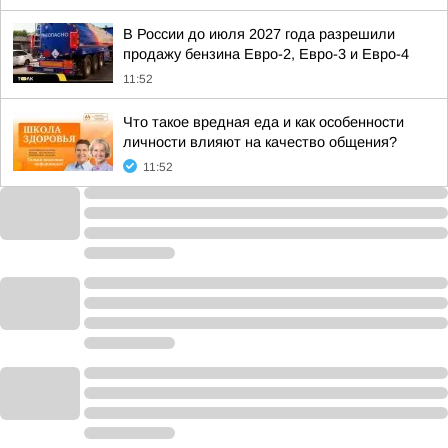
В России до июля 2027 года разрешили
продажу бензина Евро-2, Евро-3 и Евро-4
11:52
Что такое вредная еда и как особенности
личности влияют на качество общения?
11:52