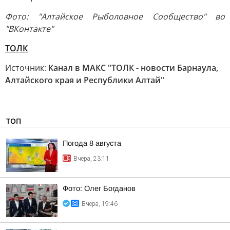
Фото: "Алтайское Рыболовное Сообщество" во
"ВКонтакте"
ТОЛК
Источник:
Канал в МАКС "ТОЛК - новости Барнаула,
Алтайского края и Республики Алтай"
ТОП
Погода 8 августа
Вчера, 23:11
Фото: Олег Богданов
Вчера, 19:46