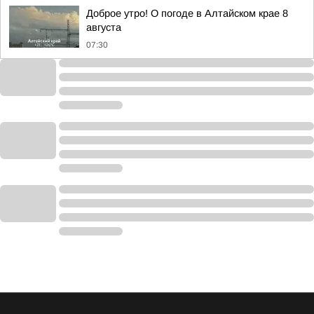
Доброе утро! О погоде в Алтайском крае 8
августа
07:30