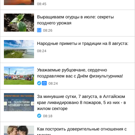
08:45
Выращиваем огурцы в июле: секреты
позднего урожая
08:26
Народные приметы и традиции на 8 августа:
08:24
Уважаемые рубцовчане, сердечно
поздравляем вас с Днём физкультурника!
08:24
За минувшие сутки, 7 августа, в Алтайском
крае ликвидировано 8 пожаров, 5 из них - в
жилом секторе
08:18
Как построить доверительные отношения с