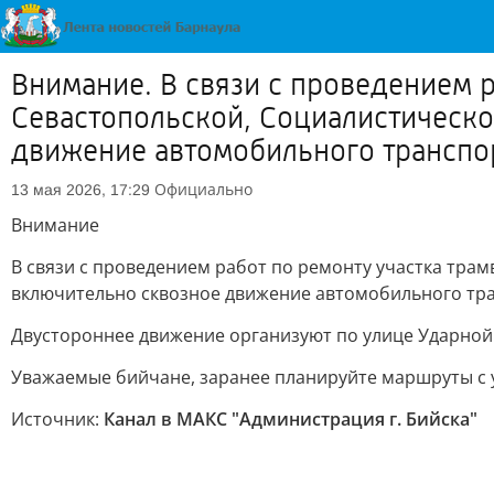
Внимание. В связи с проведением р
Севастопольской, Социалистической
движение автомобильного транспор
Официально
13 мая 2026, 17:29
Внимание
В связи с проведением работ по ремонту участка трам
включительно сквозное движение автомобильного тран
Двустороннее движение организуют по улице Ударной
Уважаемые бийчане, заранее планируйте маршруты с 
Источник:
Канал в МАКС "Администрация г. Бийска"