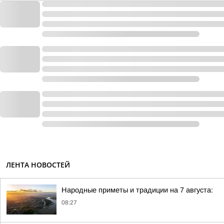
ЛЕНТА НОВОСТЕЙ
Народные приметы и традиции на 7 августа:
08:27