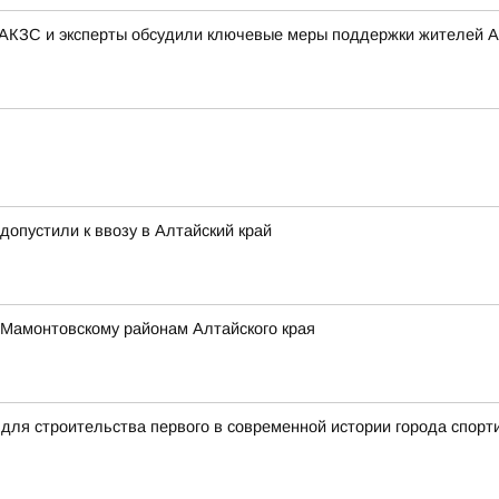
 АКЗС и эксперты обсудили ключевые меры поддержки жителей А
 допустили к ввозу в Алтайский край
 Мамонтовскому районам Алтайского края
для строительства первого в современной истории города спорт