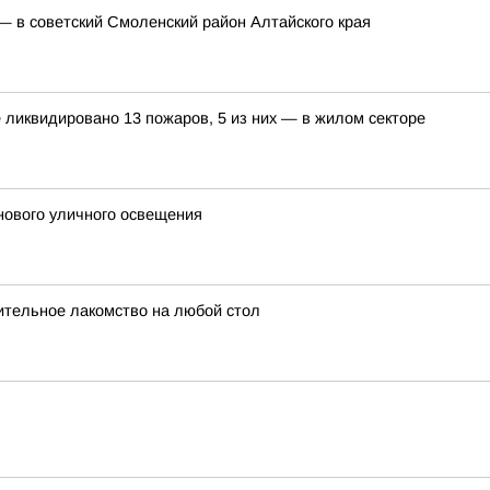
— в советский Смоленский район Алтайского края
е ликвидировано 13 пожаров, 5 из них — в жилом секторе
нового уличного освещения
тельное лакомство на любой стол