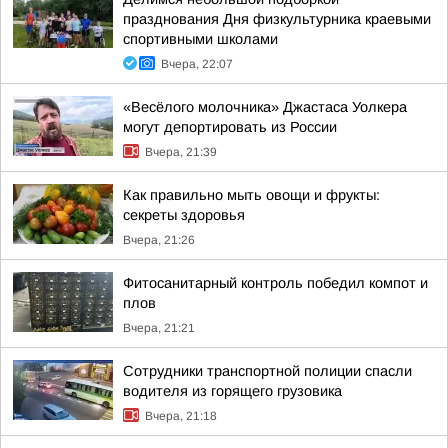
празднования Дня физкультурника краевыми
спортивными школами
Вчера, 22:07
«Весёлого молочника» Джастаса Уолкера
могут депортировать из России
Вчера, 21:39
Как правильно мыть овощи и фрукты:
секреты здоровья
Вчера, 21:26
Фитосанитарный контроль победил компот и
плов
Вчера, 21:21
Сотрудники транспортной полиции спасли
водителя из горящего грузовика
Вчера, 21:18