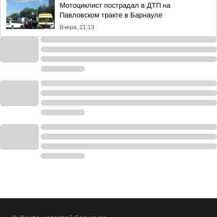
Мотоциклист пострадал в ДТП на
Павловском тракте в Барнауле
Вчера, 21:13