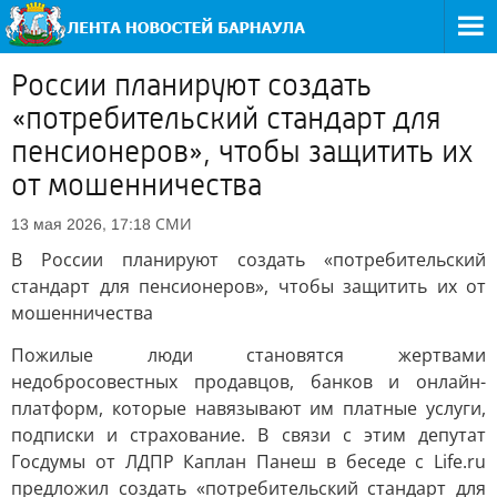
России планируют создать
«потребительский стандарт для
пенсионеров», чтобы защитить их
от мошенничества
СМИ
13 мая 2026, 17:18
В России планируют создать «потребительский
стандарт для пенсионеров», чтобы защитить их от
мошенничества
Пожилые люди становятся жертвами
недобросовестных продавцов, банков и онлайн-
платформ, которые навязывают им платные услуги,
подписки и страхование. В связи с этим депутат
Госдумы от ЛДПР Каплан Панеш в беседе с Life.ru
предложил создать «потребительский стандарт для