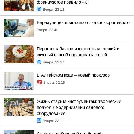
французское правило 4С
Вчера, 23:12
Барнаульцев приглашают на флюорографию
Вчера, 22:40
Пирог из кабачков и картофеля: легкий и
вкусный способ порадовать гостей
Вчера, 22:27
В Алтайском крае – новый прокурор
Вчера, 22:16
Жизнь старым инструментам: творческий
подход к модернизации садового
оборудования
Вчера, 22:11
Делимся небольшой подборкой