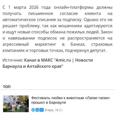
С 1 марта 2026 года онлайн-платформы должны
получать письменное согласие клиента на
автоматическое списание за подписку. Однако это не
решает проблему, так как мошенники адаптируются
и ищут новые способы обмана пожилых людей. Закон
о навязывании подписок не распространяется на
агрессивный маркетинг в банках, страховых
компаниях и торговых точках, подчеркнул депутат.
Источник:
Канал в МАКС "Amic.ru | Новости
Барнаула и Алтайского края"
ТОП
Фестиваль любви к животным «Лапки тапки»
прошел в Барнауле
Вчера, 18:21