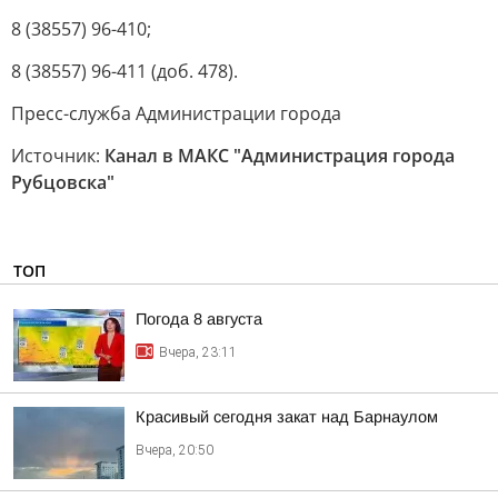
8 (38557) 96-410;
8 (38557) 96-411 (доб. 478).
Пресс-служба Администрации города
Источник:
Канал в МАКС "Администрация города
Рубцовска"
ТОП
Погода 8 августа
Вчера, 23:11
Красивый сегодня закат над Барнаулом
Вчера, 20:50