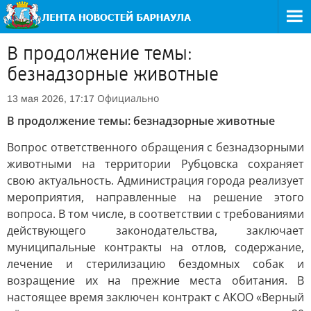
В продолжение темы:
безнадзорные животные
Официально
13 мая 2026, 17:17
В продолжение темы: безнадзорные животные
Вопрос ответственного обращения с безнадзорными
животными на территории Рубцовска сохраняет
свою актуальность. Администрация города реализует
мероприятия, направленные на решение этого
вопроса. В том числе, в соответствии с требованиями
действующего законодательства, заключает
муниципальные контракты на отлов, содержание,
лечение и стерилизацию бездомных собак и
возращение их на прежние места обитания. В
настоящее время заключен контракт с АКОО «Верный