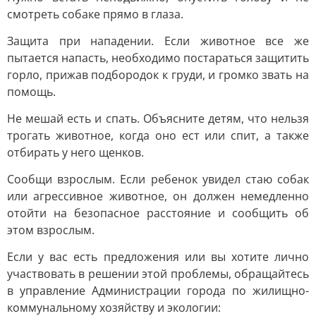
смотреть собаке прямо в глаза.
Защита при нападении. Если животное все же
пытается напасть, необходимо постараться защитить
горло, прижав подбородок к груди, и громко звать на
помощь.
Не мешай есть и спать. Объясните детям, что нельзя
трогать животное, когда оно ест или спит, а также
отбирать у него щенков.
Сообщи взрослым. Если ребенок увидел стаю собак
или агрессивное животное, он должен немедленно
отойти на безопасное расстояние и сообщить об
этом взрослым.
Если у вас есть предложения или вы хотите лично
участвовать в решении этой проблемы, обращайтесь
в управление Администрации города по жилищно-
коммунальному хозяйству и экологии: