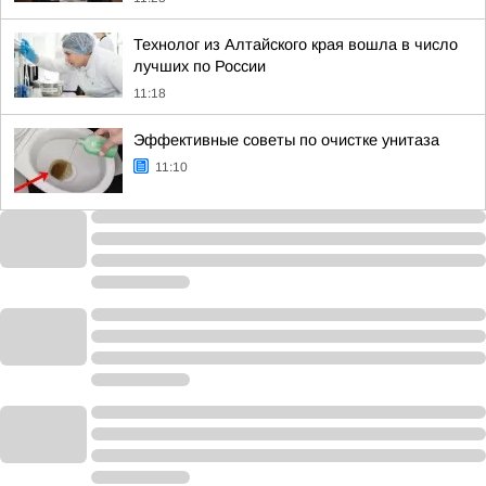
Технолог из Алтайского края вошла в число
лучших по России
11:18
Эффективные советы по очистке унитаза
11:10