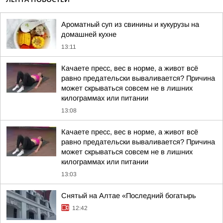
Ароматный суп из свинины и кукурузы на
домашней кухне
13:11
Качаете пресс, вес в норме, а живот всё
равно предательски вываливается? Причина
может скрываться совсем не в лишних
килограммах или питании
13:08
Качаете пресс, вес в норме, а живот всё
равно предательски вываливается? Причина
может скрываться совсем не в лишних
килограммах или питании
13:03
Снятый на Алтае «Последний богатырь
12:42