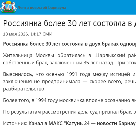
Россиянка более 30 лет состояла в
СМИ
13 мая 2026, 14:17
Россиянка более 30 лет состояла в двух браках одно
Жительница Москвы обратилась в Шарлыкский рай
собственный брак, заключённый 35 лет назад. При эт
Выяснилось, что осенью 1991 года между истицей 
заключения не предпринимала — скорее всего, речь
разбирательство.
Более того, в 1994 году москвичка вполне осознанно в
По результатам рассмотрения дела суд признал брак, 
Источник:
Канал в МАКС "Катунь 24 — новости Барнау