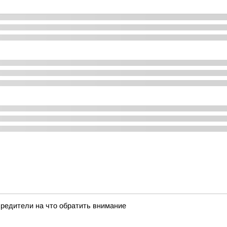
вредители на что обратить внимание