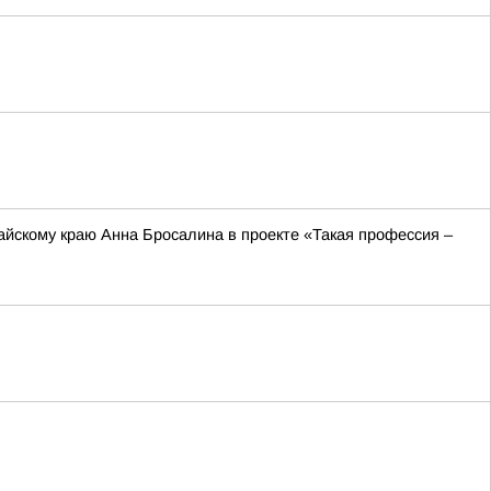
йскому краю Анна Бросалина в проекте «Такая профессия –