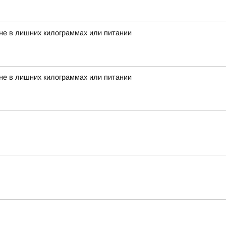
 не в лишних килограммах или питании
 не в лишних килограммах или питании