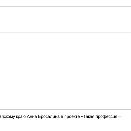
йскому краю Анна Бросалина в проекте «Такая профессия –