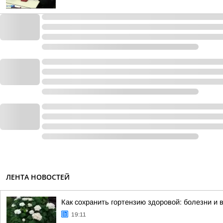
ЛЕНТА НОВОСТЕЙ
Как сохранить гортензию здоровой: болезни и 
19:11