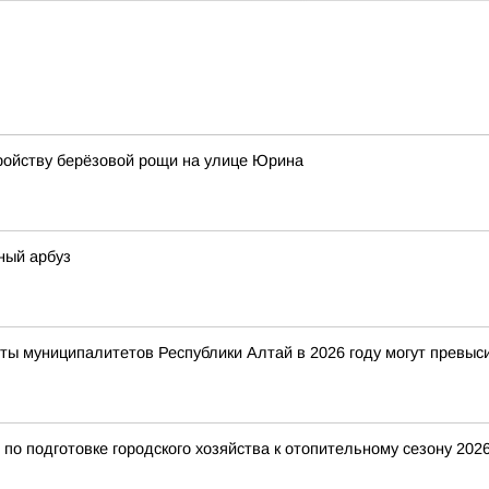
ройству берёзовой рощи на улице Юрина
ный арбуз
ты муниципалитетов Республики Алтай в 2026 году могут превыс
о подготовке городского хозяйства к отопительному сезону 2026