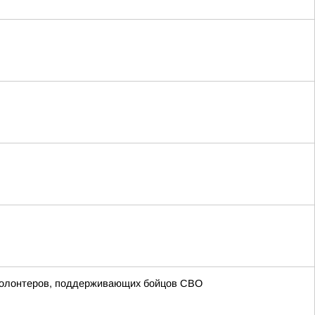
волонтеров, поддерживающих бойцов СВО