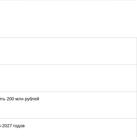
ить 200 млн рублей
-2027 годов