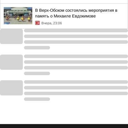
В Верх-Обском состоялись мероприятия в
память о Михаиле Евдокимове
Вчера, 23:06