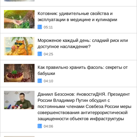
Котовник: удивительные свойства и
эксплуатации в медицине и кулинарии
05:11
Мороженое каждый день: сладкий риск или
доступное наслаждение?
04:25
Как правильно хранить фасоль: секреты от
бабушки
04:10
Даниил Безсонов: #новостиДНЯ. Президент
России Владимир Путин обсудил с
постоянными членами Совбеза России меры
совершенствования антитеррористической
защищенности объектов инфраструктуры
04:06