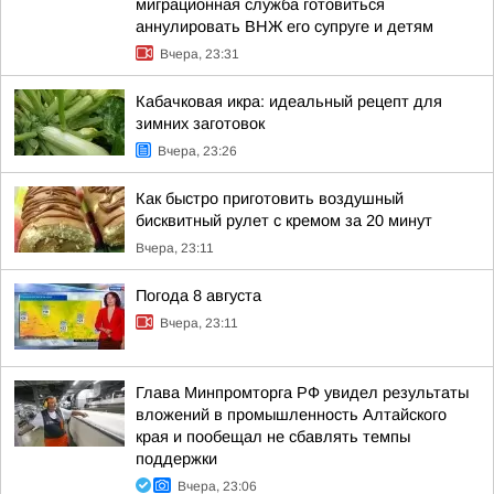
миграционная служба готовиться
аннулировать ВНЖ его супруге и детям
Вчера, 23:31
Кабачковая икра: идеальный рецепт для
зимних заготовок
Вчера, 23:26
Как быстро приготовить воздушный
бисквитный рулет с кремом за 20 минут
Вчера, 23:11
Погода 8 августа
Вчера, 23:11
Глава Минпромторга РФ увидел результаты
вложений в промышленность Алтайского
края и пообещал не сбавлять темпы
поддержки
Вчера, 23:06