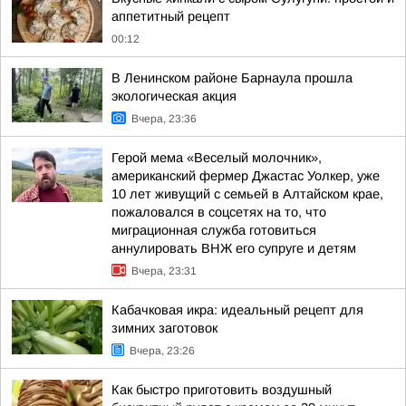
аппетитный рецепт
00:12
В Ленинском районе Барнаула прошла
экологическая акция
Вчера, 23:36
Герой мема «Веселый молочник»,
американский фермер Джастас Уолкер, уже
10 лет живущий с семьей в Алтайском крае,
пожаловался в соцсетях на то, что
миграционная служба готовиться
аннулировать ВНЖ его супруге и детям
Вчера, 23:31
Кабачковая икра: идеальный рецепт для
зимних заготовок
Вчера, 23:26
Как быстро приготовить воздушный