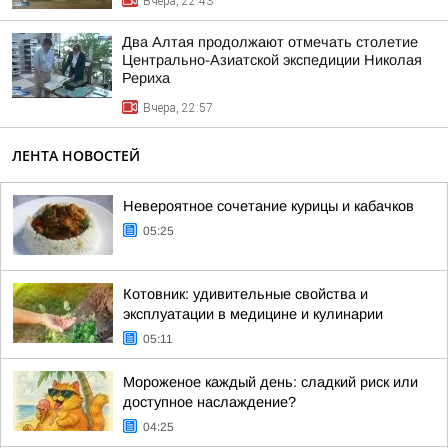
Вчера, 22:43
Два Алтая продолжают отмечать столетие
Центрально-Азиатской экспедиции Николая
Рериха
Вчера, 22:57
ЛЕНТА НОВОСТЕЙ
Невероятное сочетание курицы и кабачков
05:25
Котовник: удивительные свойства и
эксплуатации в медицине и кулинарии
05:11
Мороженое каждый день: сладкий риск или
доступное наслаждение?
04:25