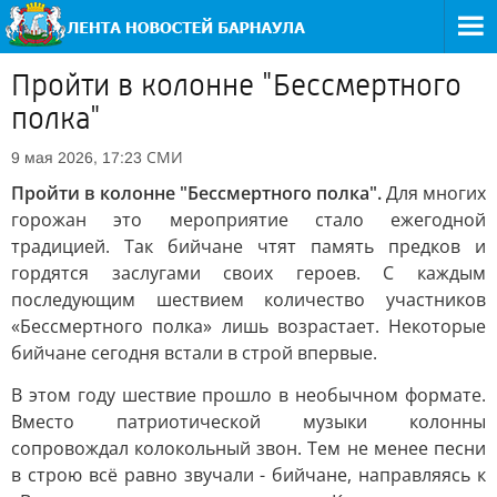
Пройти в колонне "Бессмертного
полка"
СМИ
9 мая 2026, 17:23
Пройти в колонне "Бессмертного полка".
Для многих
горожан это мероприятие стало ежегодной
традицией. Так бийчане чтят память предков и
гордятся заслугами своих героев. С каждым
последующим шествием количество участников
«Бессмертного полка» лишь возрастает. Некоторые
бийчане сегодня встали в строй впервые.
В этом году шествие прошло в необычном формате.
Вместо патриотической музыки колонны
сопровождал колокольный звон. Тем не менее песни
в строю всё равно звучали - бийчане, направляясь к