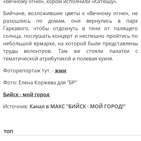
«Вечному огню», хором исполнили «Катюшу».
Бийчане, возложившие цветы к «Вечному огню», не
разошлись по домам, они вернулись в парк
Гаркавого, чтобы отдохнуть в тени от палящего
солнца, послушать концерт и неспешно пройтись по
небольшой ярмарке, на которой были представлены
труды волонтров. Там же стояли палатки с
тематической атрибутикой и полевая кухня.
Фоторепортаж тут. -
жми
Фото: Елена Коржева для "БР"
Бийск - мой город
Источник:
Канал в МАКС "БИЙСК - МОЙ ГОРОД!"
ТОП