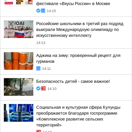
фестивале «Вкусы России» в Москве
14:15
Российские школьники в третий раз подряд
выиграли Международную олимпиаду по
искусственному интеллекту
14:13
Аджика на зиму: проверенный рецепт для
гурманов
14:11
Безопасность детей - самое важное!
14:10
Социальная и культурная сфера Кулунды
преображается благодаря госпрограмме
«Комплексное развитие сельских
территорий»