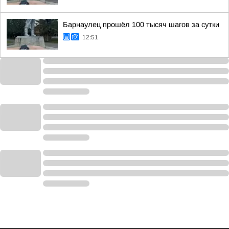
Барнаулец прошёл 100 тысяч шагов за сутки
12:51