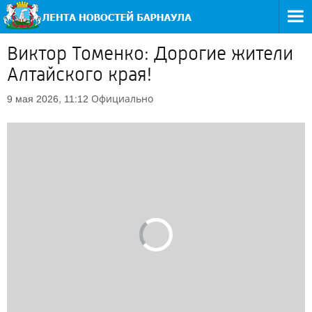
Виктор Томенко: Дорогие жители
Алтайского края!
Официально
9 мая 2026, 11:12