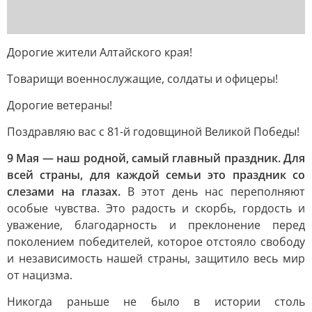
Дорогие жители Алтайского края!
Товарищи военнослужащие, солдаты и офицеры!
Дорогие ветераны!
Поздравляю вас с 81-й годовщиной Великой Победы!
9 Мая — наш родной, самый главный праздник. Для
всей страны, для каждой семьи это праздник со
слезами на глазах.
В этот день нас переполняют
особые чувства. Это радость и скорбь, гордость и
уважение, благодарность и преклонение перед
поколением победителей, которое отстояло свободу
и независимость нашей страны, защитило весь мир
от нацизма.
Никогда раньше не было в истории столь