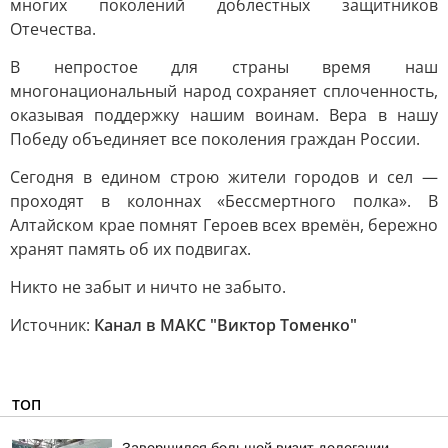
многих поколений доблестных защитников
Отечества.
В непростое для страны время наш
многонациональный народ сохраняет сплоченность,
оказывая поддержку нашим воинам. Вера в нашу
Победу объединяет все поколения граждан России.
Сегодня в едином строю жители городов и сел —
проходят в колоннах «Бессмертного полка». В
Алтайском крае помнят Героев всех времён, бережно
хранят память об их подвигах.
Никто не забыт и ничто не забыто.
Источник:
Канал в МАКС "Виктор Томенко"
ТОП