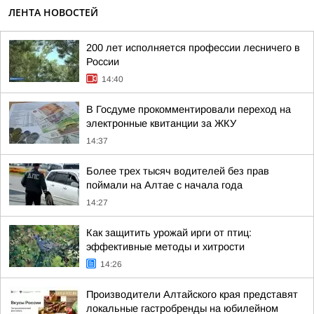
ЛЕНТА НОВОСТЕЙ
200 лет исполняется профессии лесничего в
России
14:40
В Госдуме прокомментировали переход на
электронные квитанции за ЖКУ
14:37
Более трех тысяч водителей без прав
поймали на Алтае с начала года
14:27
Как защитить урожай ирги от птиц:
эффективные методы и хитрости
14:26
Производители Алтайского края представят
локальные гастробренды на юбилейном