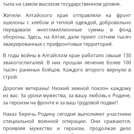
тыла на самом высоком государственном уровне.
Жители Алтайского края отправляли на фронт
эшелоны с хлебом и теплой одеждой, добровольно
передавали многомиллионные суммы в фонд
обороны. Здесь, на Алтае, дали приют сотням тысяч
эвакуированных с прифронтовых территорий.
В годы войны в Алтайском крае работало свыше 130
эвакогоспиталей. В них прошли лечение более 100
тысяч раненых бойцов. Каждого второго вернули в
строй.
Дорогие ветераны! Низкий земной поклон каждому
из вас. За уроки мужества, за вашу любовь к Родине,
за героизм на фронте и за ваш трудовой подвиг!
Наказ беречь Родину сегодня выполняют участники
специальной военной операции. Они сражаются,
проявляя мужество и героизм, продолжая дело