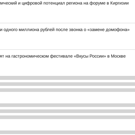
мический и цифровой потенциал региона на форуме в Киргизии
и одного миллиона рублей после звонка о «замене домофона»
ят на гастрономическом фестивале «Вкусы России» в Москве