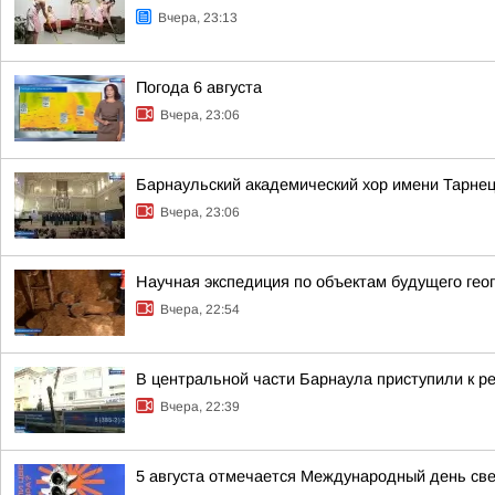
Вчера, 23:13
Погода 6 августа
Вчера, 23:06
Барнаульский академический хор имени Тарнец
Вчера, 23:06
Научная экспедиция по объектам будущего г
Вчера, 22:54
В центральной части Барнаула приступили к р
Вчера, 22:39
5 августа отмечается Международный день св