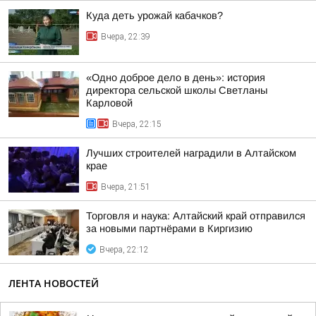
Куда деть урожай кабачков?
Вчера, 22:39
«Одно доброе дело в день»: история
директора сельской школы Светланы
Карловой
Вчера, 22:15
Лучших строителей наградили в Алтайском
крае
Вчера, 21:51
Торговля и наука: Алтайский край отправился
за новыми партнёрами в Киргизию
Вчера, 22:12
ЛЕНТА НОВОСТЕЙ