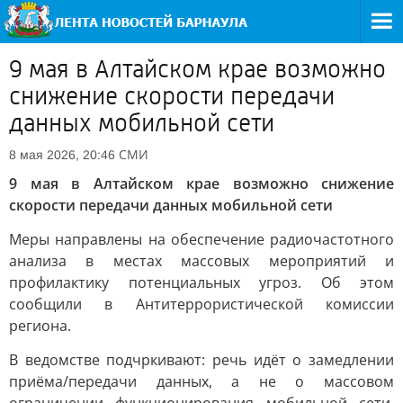
9 мая в Алтайском крае возможно
снижение скорости передачи
данных мобильной сети
СМИ
8 мая 2026, 20:46
9 мая в Алтайском крае возможно снижение
скорости передачи данных мобильной сети
Меры направлены на обеспечение радиочастотного
анализа в местах массовых мероприятий и
профилактику потенциальных угроз. Об этом
сообщили в Антитеррористической комиссии
региона.
В ведомстве подчркивают: речь идёт о замедлении
приёма/передачи данных, а не о массовом