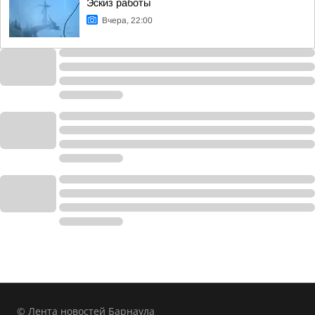
Эскиз работы
Вчера, 22:00
© Лента новостей Барнаула