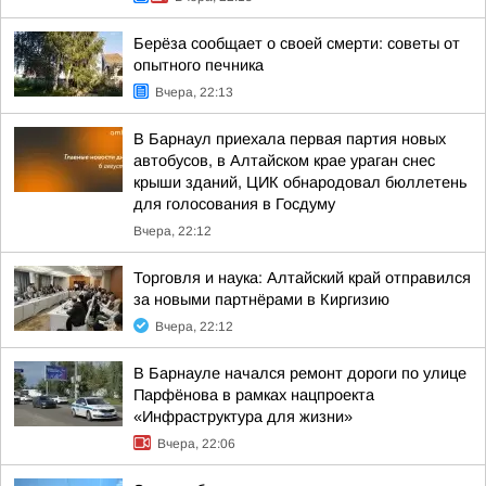
Берёза сообщает о своей смерти: советы от
опытного печника
Вчера, 22:13
В Барнаул приехала первая партия новых
автобусов, в Алтайском крае ураган снес
крыши зданий, ЦИК обнародовал бюллетень
для голосования в Госдуму
Вчера, 22:12
Торговля и наука: Алтайский край отправился
за новыми партнёрами в Киргизию
Вчера, 22:12
В Барнауле начался ремонт дороги по улице
Парфёнова в рамках нацпроекта
«Инфраструктура для жизни»
Вчера, 22:06