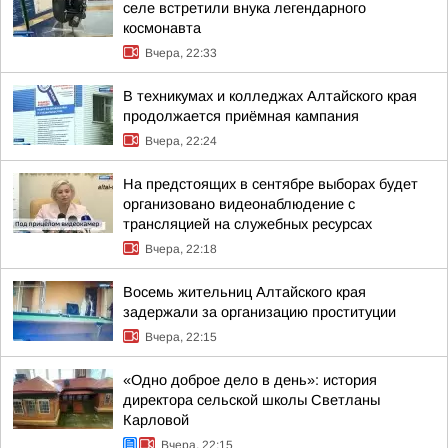
селе встретили внука легендарного
космонавта
Вчера, 22:33
В техникумах и колледжах Алтайского края
продолжается приёмная кампания
Вчера, 22:24
На предстоящих в сентябре выборах будет
организовано видеонаблюдение с
трансляцией на служебных ресурсах
Вчера, 22:18
Восемь жительниц Алтайского края
задержали за организацию проституции
Вчера, 22:15
«Одно доброе дело в день»: история
директора сельской школы Светланы
Карловой
Вчера, 22:15