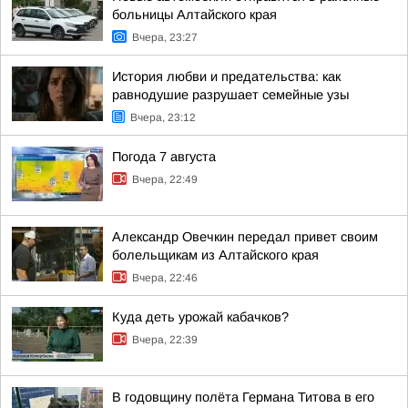
больницы Алтайского края
Вчера, 23:27
История любви и предательства: как
равнодушие разрушает семейные узы
Вчера, 23:12
Погода 7 августа
Вчера, 22:49
Александр Овечкин передал привет своим
болельщикам из Алтайского края
Вчера, 22:46
Куда деть урожай кабачков?
Вчера, 22:39
В годовщину полёта Германа Титова в его