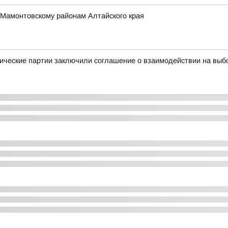
 Мамонтовскому районам Алтайского края
ические партии заключили соглашение о взаимодействии на выб