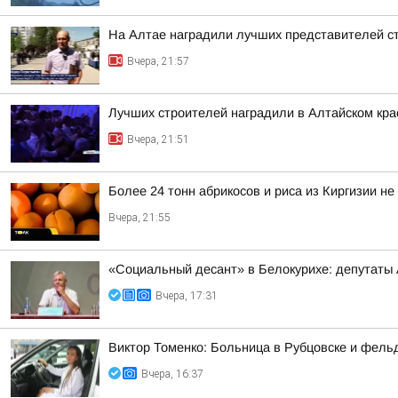
На Алтае наградили лучших представителей с
Вчера, 21:57
Лучших строителей наградили в Алтайском кра
Вчера, 21:51
Более 24 тонн абрикосов и риса из Киргизии не
Вчера, 21:55
«Социальный десант» в Белокурихе: депутаты
Вчера, 17:31
Виктор Томенко: Больница в Рубцовске и фель
Вчера, 16:37