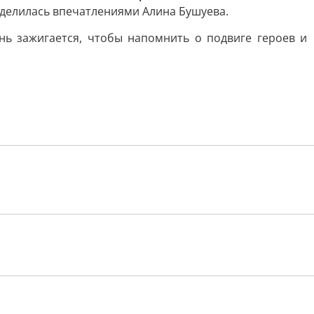
делилась впечатлениями Алина Бушуева.
нь зажигается, чтобы напомнить о подвиге героев и