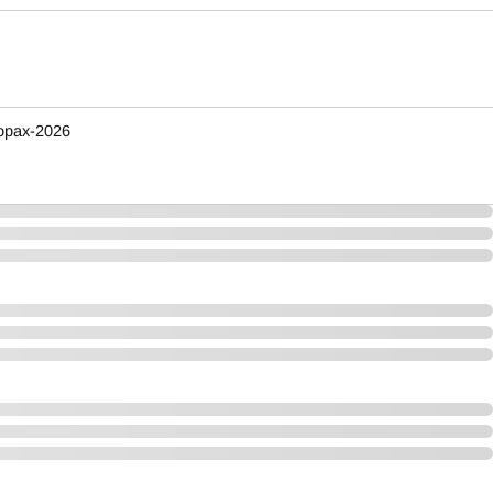
орах-2026