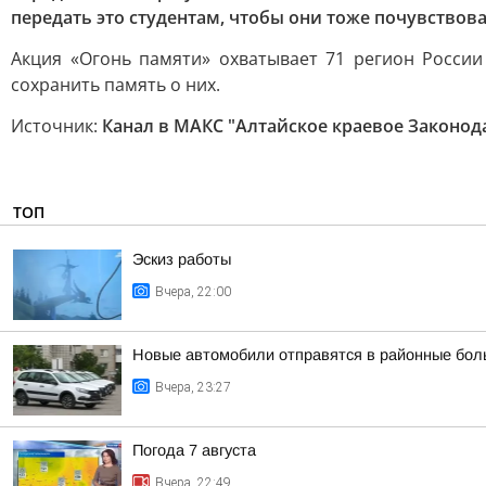
передать это студентам, чтобы они тоже почувствов
Акция «Огонь памяти» охватывает 71 регион России
сохранить память о них.
Источник:
Канал в МАКС "Алтайское краевое Законод
ТОП
Эскиз работы
Вчера, 22:00
Новые автомобили отправятся в районные бол
Вчера, 23:27
Погода 7 августа
Вчера, 22:49