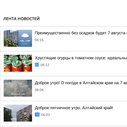
ЛЕНТА НОВОСТЕЙ
Преимущественно без осадков будет 7 августа 
06:15
Хрустящие огурцы в томатном соусе: идеальны
06:12
Доброе утро! О погоде в Алтайском крае на 7 а
06:06
Доброе пятничное утро, Алтайский край!
06:03