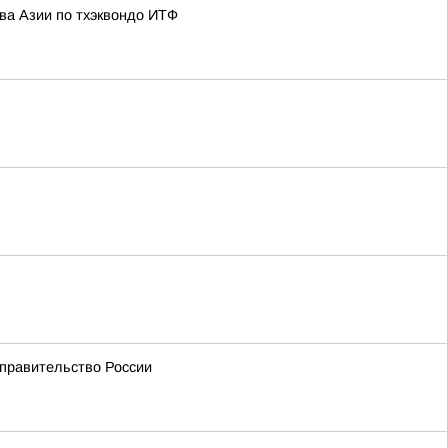
ва Азии по тхэквондо ИТФ
 правительство России