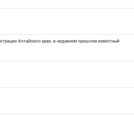
нистрации Алтайского края, в недавнем прошлом известный