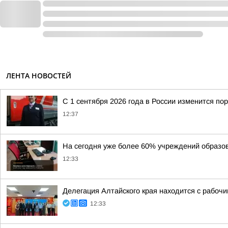
ЛЕНТА НОВОСТЕЙ
С 1 сентября 2026 года в России изменится п
12:37
На сегодня уже более 60% учреждений образов
12:33
Делегация Алтайского края находится с рабоч
12:33