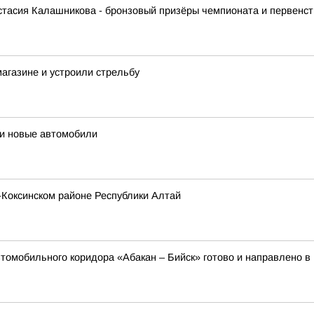
стасия Калашникова - бронзовый призёры чемпионата и первенст
агазине и устроили стрельбу
и новые автомобили
-Коксинском районе Республики Алтай
втомобильного коридора «Абакан – Бийск» готово и направлено в