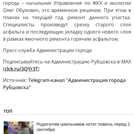
города – начальник Управления по ЖКХ и экологии
Олег Обухович, это временное решение. При этом в
планах на текущий год -ремонт данного участка.
Специалисты произведут срезку старого слоя
асфальта и последующую укладку одного нового слоя
в рамках ямочного ремонта горячим асфальтом.
Пресс-служба Администрации города
Подписывайтесь на Администрацию Рубцовска в MAX
(
clck.ru/3QYr3T
).
Источник:
Telegram-канал "Администрация города
Рубцовска"
ТОП
Родителям школьников хотят помочь перед 1
сентября