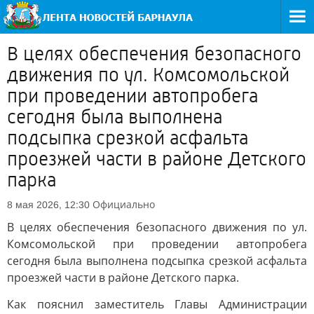
В целях обеспечения безопасного
движения по ул. Комсомольской
при проведении автопробега
сегодня была выполнена
подсыпка срезкой асфальта
проезжей части в районе Детского
парка
Официально
8 мая 2026, 12:30
В целях обеспечения безопасного движения по ул.
Комсомольской при проведении автопробега
сегодня была выполнена подсыпка срезкой асфальта
проезжей части в районе Детского парка.
Как пояснил заместитель Главы Администрации