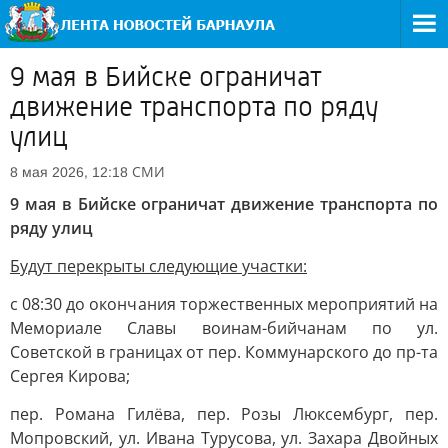
9 мая в Бийске ограничат
движение транспорта по ряду
улиц
СМИ
8 мая 2026, 12:18
9 мая в Бийске ограничат движение транспорта по
ряду улиц
Будут перекрыты следующие участки:
с 08:30 до окончания торжественных мероприятий на
Мемориале Славы воинам-бийчанам по ул.
Советской в границах от пер. Коммунарского до пр-та
Сергея Кирова;
пер. Романа Гилёва, пер. Розы Люксембург, пер.
Мопровский, ул. Ивана Турусова, ул. Захара Двойных