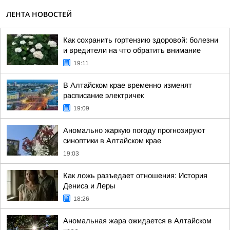
ЛЕНТА НОВОСТЕЙ
Как сохранить гортензию здоровой: болезни
и вредители на что обратить внимание
19:11
В Алтайском крае временно изменят
расписание электричек
19:09
Аномально жаркую погоду прогнозируют
синоптики в Алтайском крае
19:03
Как ложь разъедает отношения: История
Дениса и Леры
18:26
Аномальная жара ожидается в Алтайском