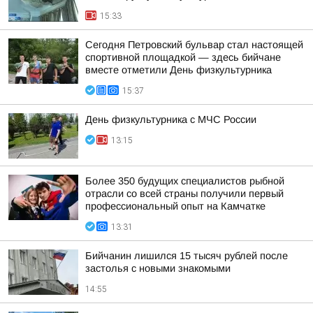
15:33
Сегодня Петровский бульвар стал настоящей
спортивной площадкой — здесь бийчане
вместе отметили День физкультурника
15:37
День физкультурника с МЧС России
13:15
Более 350 будущих специалистов рыбной
отрасли со всей страны получили первый
профессиональный опыт на Камчатке
13:31
Бийчанин лишился 15 тысяч рублей после
застолья с новыми знакомыми
14:55