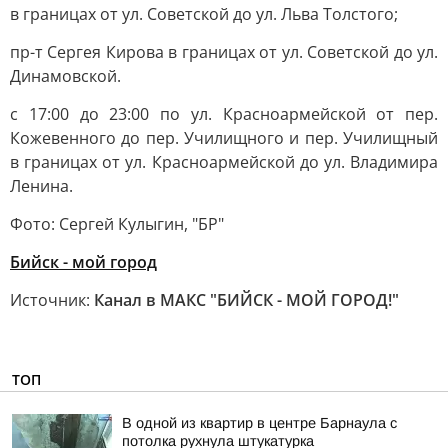
в границах от ул. Советской до ул. Льва Толстого;
пр-т Сергея Кирова в границах от ул. Советской до ул.
Динамовской.
с 17:00 до 23:00 по ул. Красноармейской от пер.
Кожевенного до пер. Училищного и пер. Училищный
в границах от ул. Красноармейской до ул. Владимира
Ленина.
Фото: Сергей Кулыгин, "БР"
Бийск - мой город
Источник:
Канал в МАКС "БИЙСК - МОЙ ГОРОД!"
ТОП
В одной из квартир в центре Барнаула с
потолка рухнула штукатурка