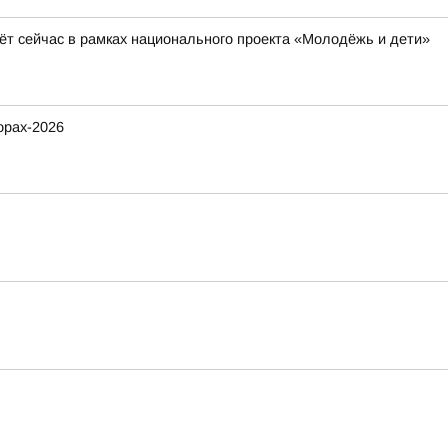
ёт сейчас в рамках национального проекта «Молодёжь и дети»
орах-2026