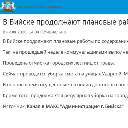
В Бийске продолжают плановые раб
Официально
8 июля 2026, 14:04
В Бийске продолжают плановые работы по содержанию
Так, на прошедшей неделе коммунальщиками выполнен п
Проведена отчистка городских лестниц от травы.
Сейчас проводится уборка смета на улицах Ударной, М
В ночное время осуществляется полив дорожного поло
Кроме того, продолжается регулярная уборка на гор
Источник:
Канал в МАКС "Администрация г. Бийска"