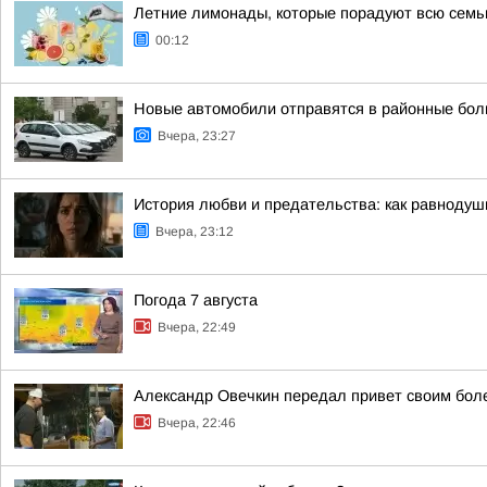
Летние лимонады, которые порадуют всю сем
00:12
Новые автомобили отправятся в районные бол
Вчера, 23:27
История любви и предательства: как равноду
Вчера, 23:12
Погода 7 августа
Вчера, 22:49
Александр Овечкин передал привет своим бол
Вчера, 22:46