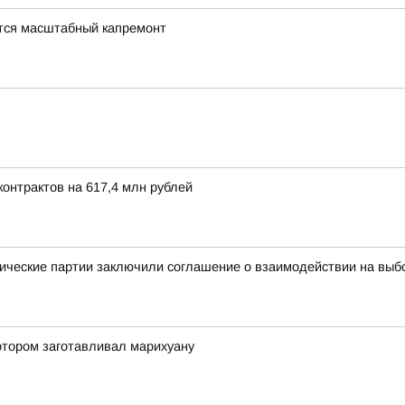
тся масштабный капремонт
онтрактов на 617,4 млн рублей
ические партии заключили соглашение о взаимодействии на выб
отором заготавливал марихуану