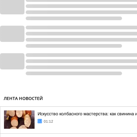
ЛЕНТА НОВОСТЕЙ
Искусство колбасного мастерства: как свинина 
01:12