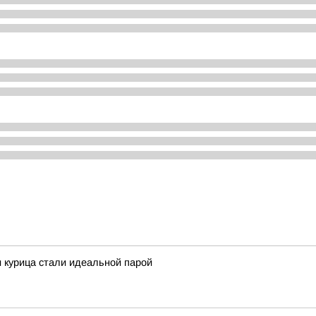
и курица стали идеальной парой