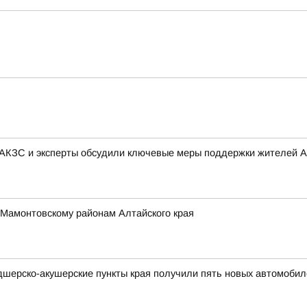
 АКЗС и эксперты обсудили ключевые меры поддержки жителей А
 Мамонтовскому районам Алтайского края
дшерско-акушерские пункты края получили пять новых автомобил