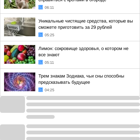
06:11
Уникальные чистящие средства, которые вы
сможете приготовить за 29 рублей
05:25
Лимон: сокровище здоровья, о котором не
все знают
05:11
Трем знакам Зодиака, чьи сны способны
предсказывать будущее
04:25