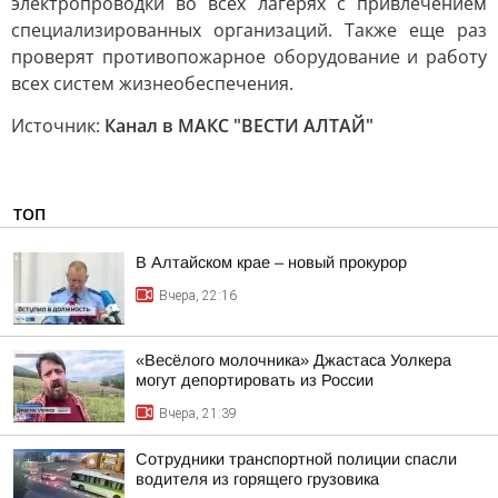
электропроводки во всех лагерях с привлечением
специализированных организаций. Также еще раз
проверят противопожарное оборудование и работу
всех систем жизнеобеспечения.
Источник:
Канал в МАКС "ВЕСТИ АЛТАЙ"
ТОП
В Алтайском крае – новый прокурор
Вчера, 22:16
«Весёлого молочника» Джастаса Уолкера
могут депортировать из России
Вчера, 21:39
Сотрудники транспортной полиции спасли
водителя из горящего грузовика