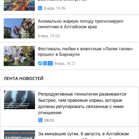
Вчера, 19:09
Аномально жаркую погоду прогнозируют
синоптики в Алтайском крае
Вчера, 19:03
Фестиваль любви к животным «Лапки тапки»
прошел в Барнауле
Вчера, 18:21
ЛЕНТА НОВОСТЕЙ
Репродуктивные технологии развиваются
быстрее, чем правовые нормы, которые
должны регулировать связанные с ними
отношения
09:03
За минувшие сутки, 8 августа, в Алтайском