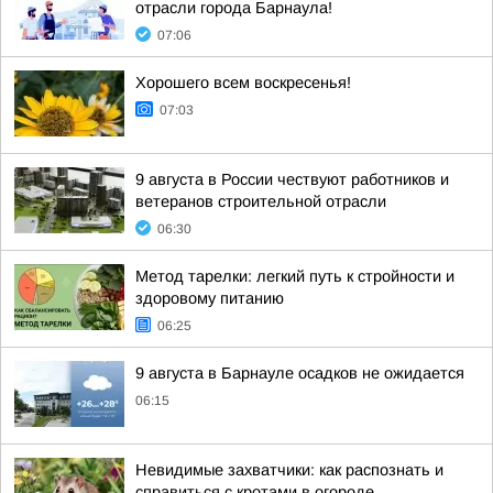
отрасли города Барнаула!
07:06
Хорошего всем воскресенья!
07:03
9 августа в России чествуют работников и
ветеранов строительной отрасли
06:30
Метод тарелки: легкий путь к стройности и
здоровому питанию
06:25
9 августа в Барнауле осадков не ожидается
06:15
Невидимые захватчики: как распознать и
справиться с кротами в огороде