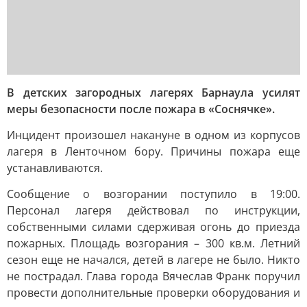
В детских загородных лагерях Барнаула усилят
меры безопасности после пожара в «Соснячке».
Инцидент произошел накануне в одном из корпусов
лагеря в Ленточном бору. Причины пожара еще
устанавливаются.
Сообщение о возгорании поступило в 19:00.
Персонал лагеря действовал по инструкции,
собственными силами сдерживая огонь до приезда
пожарных. Площадь возгорания – 300 кв.м. Летний
сезон еще не начался, детей в лагере не было. Никто
не пострадал. Глава города Вячеслав Франк поручил
провести дополнительные проверки оборудования и