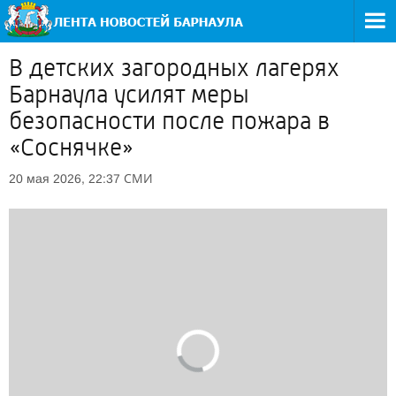
В детских загородных лагерях
Барнаула усилят меры
безопасности после пожара в
«Соснячке»
СМИ
20 мая 2026, 22:37