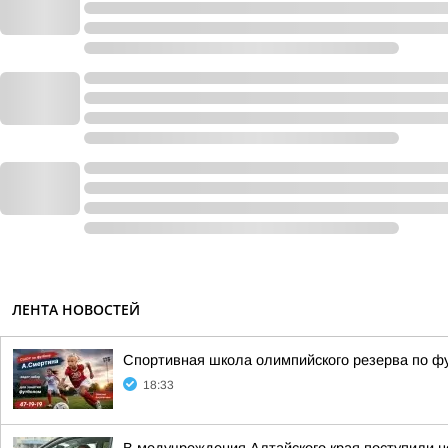
ЛЕНТА НОВОСТЕЙ
Спортивная школа олимпийского резерва по ф
18:33