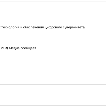
 технологий и обеспечения цифрового суверенитета
а: МВД Медиа сообщает