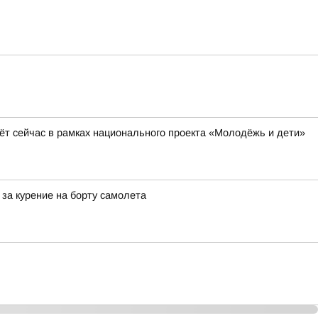
ёт сейчас в рамках национального проекта «Молодёжь и дети»
за курение на борту самолета