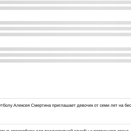
утболу Алексея Смертина приглашает девочек от семи лет на б