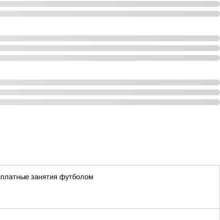
есплатные занятия футболом