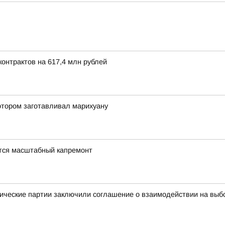
онтрактов на 617,4 млн рублей
отором заготавливал марихуану
тся масштабный капремонт
ические партии заключили соглашение о взаимодействии на выб