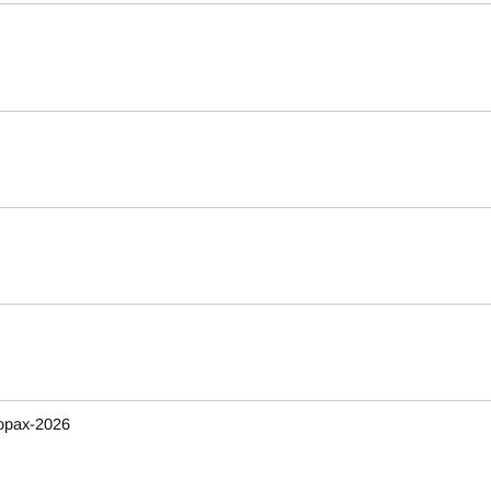
орах-2026