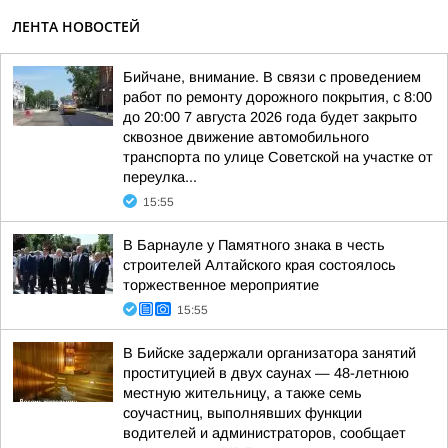
ЛЕНТА НОВОСТЕЙ
Бийчане, внимание. В связи с проведением
работ по ремонту дорожного покрытия, с 8:00
до 20:00 7 августа 2026 года будет закрыто
сквозное движение автомобильного
транспорта по улице Советской на участке от
переулка...
15:55
В Барнауле у Памятного знака в честь
строителей Алтайского края состоялось
торжественное мероприятие
15:55
В Бийске задержали организатора занятий
проституцией в двух саунах — 48-летнюю
местную жительницу, а также семь
соучастниц, выполнявших функции
водителей и администраторов, сообщает