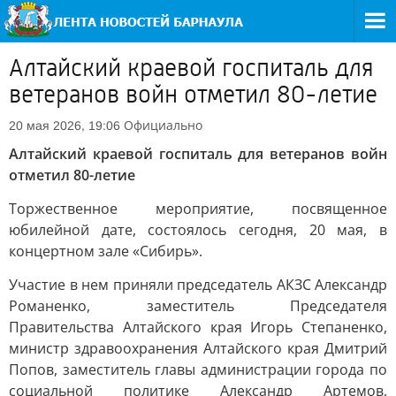
Алтайский краевой госпиталь для
ветеранов войн отметил 80-летие
Официально
20 мая 2026, 19:06
Алтайский краевой госпиталь для ветеранов войн
отметил 80-летие
Торжественное мероприятие, посвященное
юбилейной дате, состоялось сегодня, 20 мая, в
концертном зале «Сибирь».
Участие в нем приняли председатель АКЗС Александр
Романенко, заместитель Председателя
Правительства Алтайского края Игорь Степаненко,
министр здравоохранения Алтайского края Дмитрий
Попов, заместитель главы администрации города по
социальной политике Александр Артемов,