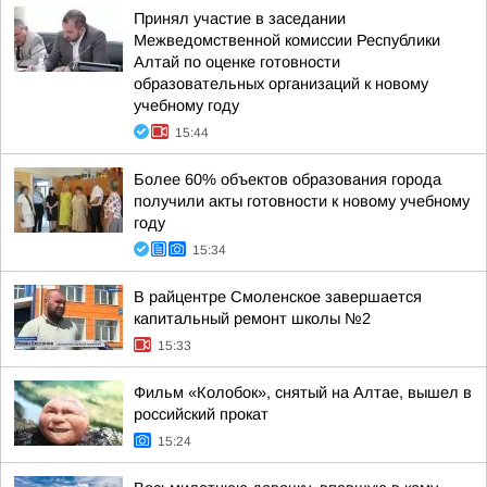
Принял участие в заседании
Межведомственной комиссии Республики
Алтай по оценке готовности
образовательных организаций к новому
учебному году
15:44
Более 60% объектов образования города
получили акты готовности к новому учебному
году
15:34
В райцентре Смоленское завершается
капитальный ремонт школы №2
15:33
Фильм «Колобок», снятый на Алтае, вышел в
российский прокат
15:24