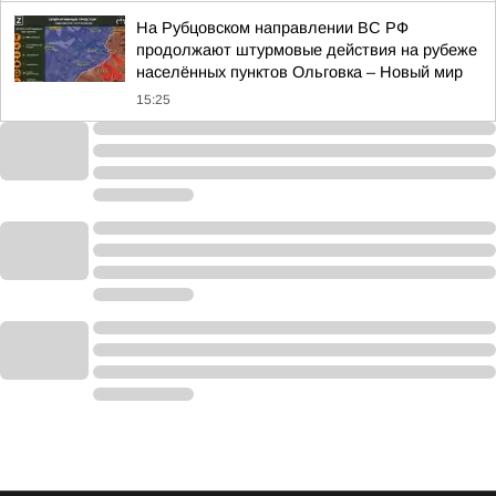
На Рубцовском направлении ВС РФ
продолжают штурмовые действия на рубеже
населённых пунктов Ольговка – Новый мир
15:25