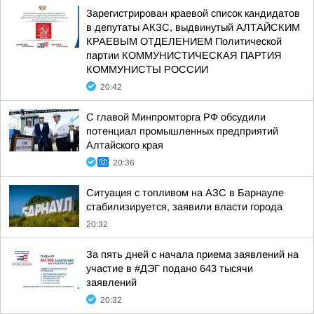
Зарегистрирован краевой список кандидатов
в депутаты АКЗС, выдвинутый АЛТАЙСКИМ
КРАЕВЫМ ОТДЕЛЕНИЕМ Политической
партии КОММУНИСТИЧЕСКАЯ ПАРТИЯ
КОММУНИСТЫ РОССИИ
20:42
С главой Минпромторга РФ обсудили
потенциал промышленных предприятий
Алтайского края
20:36
Ситуация с топливом на АЗС в Барнауле
стабилизируется, заявили власти города
20:32
За пять дней с начала приема заявлений на
участие в #ДЭГ подано 643 тысячи
заявлений
20:32