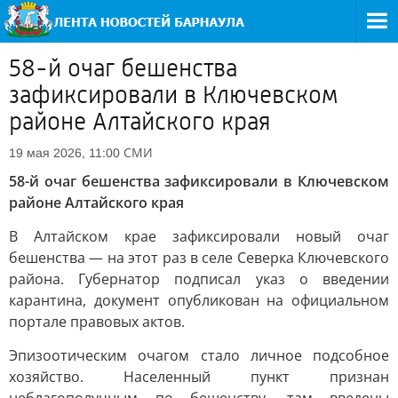
58-й очаг бешенства
зафиксировали в Ключевском
районе Алтайского края
СМИ
19 мая 2026, 11:00
58-й очаг бешенства зафиксировали в Ключевском
районе Алтайского края
В Алтайском крае зафиксировали новый очаг
бешенства — на этот раз в селе Северка Ключевского
района. Губернатор подписал указ о введении
карантина, документ опубликован на официальном
портале правовых актов.
Эпизоотическим очагом стало личное подсобное
хозяйство. Населенный пункт признан