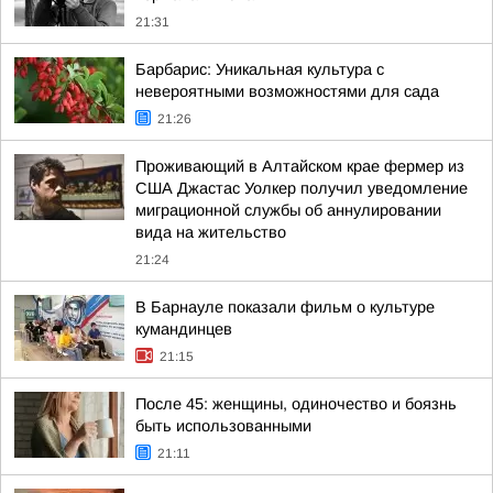
21:31
Барбарис: Уникальная культура с
невероятными возможностями для сада
21:26
Проживающий в Алтайском крае фермер из
США Джастас Уолкер получил уведомление
миграционной службы об аннулировании
вида на жительство
21:24
В Барнауле показали фильм о культуре
кумандинцев
21:15
После 45: женщины, одиночество и боязнь
быть использованными
21:11