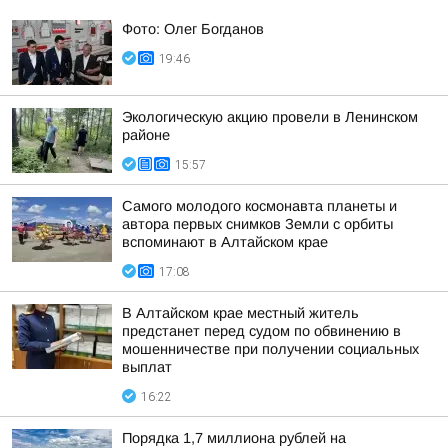
Фото: Олег Богданов
19:46
Экологическую акцию провели в Ленинском
районе
15:57
Самого молодого космонавта планеты и
автора первых снимков Земли с орбиты
вспоминают в Алтайском крае
17:08
В Алтайском крае местный житель
предстанет перед судом по обвинению в
мошенничестве при получении социальных
выплат
16:22
Порядка 1,7 миллиона рублей на