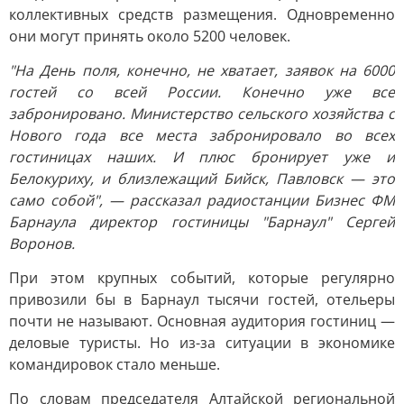
коллективных средств размещения. Одновременно
они могут принять около 5200 человек.
"На День поля, конечно, не хватает, заявок на 6000
гостей со всей России. Конечно уже все
забронировано. Министерство сельского хозяйства с
Нового года все места забронировало во всех
гостиницах наших. И плюс бронирует уже и
Белокуриху, и близлежащий Бийск, Павловск — это
само собой", — рассказал радиостанции Бизнес ФМ
Барнаула директор гостиницы "Барнаул" Сергей
Воронов.
При этом крупных событий, которые регулярно
привозили бы в Барнаул тысячи гостей, отельеры
почти не называют. Основная аудитория гостиниц —
деловые туристы. Но из-за ситуации в экономике
командировок стало меньше.
По словам председателя Алтайской региональной