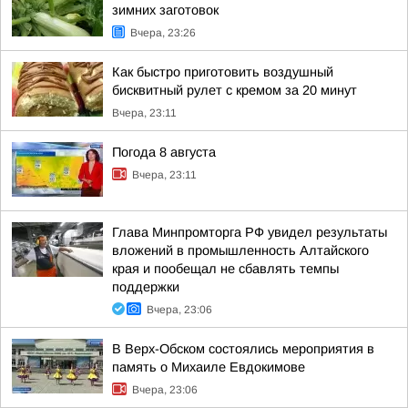
зимних заготовок
Вчера, 23:26
Как быстро приготовить воздушный
бисквитный рулет с кремом за 20 минут
Вчера, 23:11
Погода 8 августа
Вчера, 23:11
Глава Минпромторга РФ увидел результаты
вложений в промышленность Алтайского
края и пообещал не сбавлять темпы
поддержки
Вчера, 23:06
В Верх-Обском состоялись мероприятия в
память о Михаиле Евдокимове
Вчера, 23:06