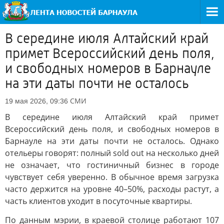
В середине июля Алтайский край
примет Всероссийский день поля,
и свободных номеров в Барнауле
на эти даты почти не осталось
СМИ
19 мая 2026, 09:36
В середине июля Алтайский край примет
Всероссийский день поля, и свободных номеров в
Барнауле на эти даты почти не осталось. Однако
отельеры говорят: полный sold out на несколько дней
не означает, что гостиничный бизнес в городе
чувствует себя уверенно. В обычное время загрузка
часто держится на уровне 40–50%, расходы растут, а
часть клиентов уходит в посуточные квартиры.
По данным мэрии, в краевой столице работают 107