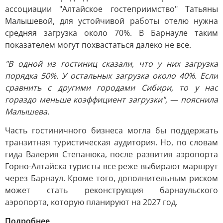
ассоциации "Алтайское гостеприимство" Татьяны
Малышевой, для устойчивой работы отелю нужна
средняя загрузка около 70%. В Барнауле таким
показателем могут похвастаться далеко не все.
"В одной из гостиниц сказали, что у них загрузка
порядка 50%. У остальных загрузка около 40%. Если
сравнить с другими городами Сибири, то у нас
гораздо меньше коэффициент загрузки", — пояснила
Малышева.
Часть гостиничного бизнеса могла бы поддержать
транзитная туристическая аудитория. Но, по словам
гида Валерия Степанюка, после развития аэропорта
Горно-Алтайска туристы все реже выбирают маршрут
через Барнаул. Кроме того, дополнительным риском
может стать реконструкция барнаульского
аэропорта, которую планируют на 2027 год.
Подробнее