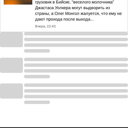
грузовик в Бийске, "веселого молочника"
Джастаса Уолкера могут выдворить из
страны, а Олег Монгол жалуется, что ему не
дают прохода после выхода...
Вчера, 22:43