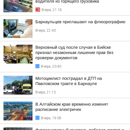
водителя из горящего грузовика
Вчера, 21:18
Барнаульцев приглашают на флюорографию
Вчера, 22:40
Верховный суд после случая в Бийске
признал незаконным лишение прав без
проверки документов
Вчера, 20:40
Мотоциклист пострадал в ДТП на
Павловском тракте в Барнауле
Вчера, 21:13
В Алтайском крае временно изменят
расписание электричек
Вчера, 19:09