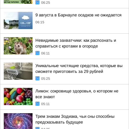
06:25
9 августа в Барнауле осадков не ожидается
06:15
Невидимые захватчики: как распознать и
справиться с кротами в огороде
06:11
Уникальные чистящие средства, которые вы
сможете приготовить за 29 рублей
05:25
Лимон: сокровище здоровья, о котором не
все знают
05:11
Трем знакам Зодиака, чьи сны способны
предсказывать будущее