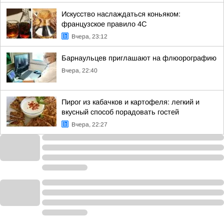
Искусство наслаждаться коньяком:
французское правило 4С
Вчера, 23:12
Барнаульцев приглашают на флюорографию
Вчера, 22:40
Пирог из кабачков и картофеля: легкий и
вкусный способ порадовать гостей
Вчера, 22:27