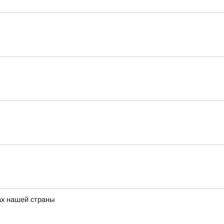
ах нашей страны