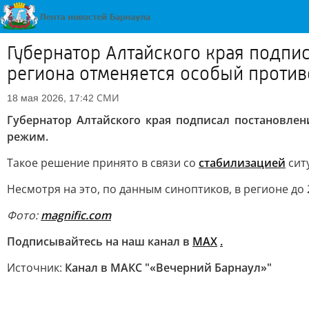
Губернатор Алтайского края подпис
региона отменяется особый прот
СМИ
18 мая 2026, 17:42
Губернатор Алтайского края подписал постановлен
режим.
Такое решение принято в связи со
стабилизацией
сит
Несмотря на это, по данным синоптиков, в регионе до
Фото:
magnific.com
Подписывайтесь на наш канал в
МАХ
.
Источник:
Канал в МАКС "«Вечерний Барнаул»"