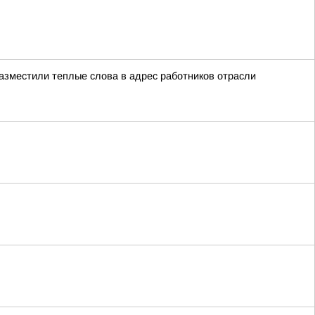
азместили теплые слова в адрес работников отрасли