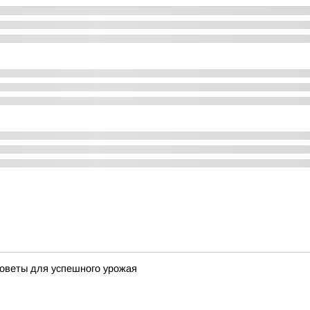
советы для успешного урожая