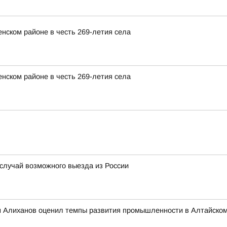
нском районе в честь 269-летия села
нском районе в честь 269-летия села
 случай возможного выезда из России
 Алиханов оценил темпы развития промышленности в Алтайском