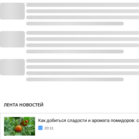
ЛЕНТА НОВОСТЕЙ
Как добиться сладости и аромата помидоров: 
20:11