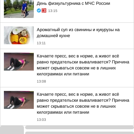
День физкультурника с МЧС России
13:15
Ароматный суп из свинины и кукурузы на
домашней кухне
13:11
Качаете пресс, вес в норме, а живот всё
равно предательски вываливается? Причина
может скрываться совсем не в лишних
килограммах или питании
13:08
Качаете пресс, вес в норме, а живот всё
равно предательски вываливается? Причина
может скрываться совсем не в лишних
килограммах или питании
13:03