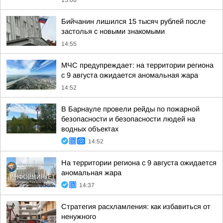
15:06
Бийчанин лишился 15 тысяч рублей после
застолья с новыми знакомыми
14:55
МЧС предупреждает: на территории региона
с 9 августа ожидается аномальная жара
14:52
В Барнауле провели рейды по пожарной
безопасности и безопасности людей на
водных объектах
14:52
На территории региона с 9 августа ожидается
аномальная жара
14:37
Стратегия расхламления: как избавиться от
ненужного