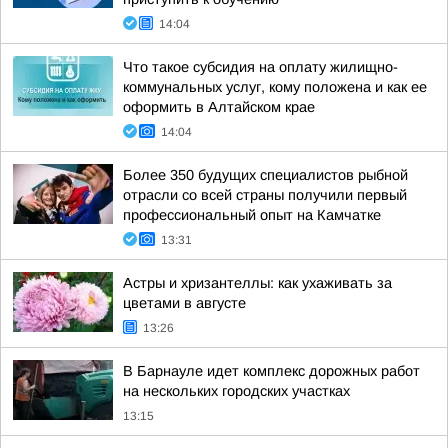
14:04
Что такое субсидия на оплату жилищно-
коммунальных услуг, кому положена и как ее
оформить в Алтайском крае
14:04
Более 350 будущих специалистов рыбной
отрасли со всей страны получили первый
профессиональный опыт на Камчатке
13:31
Астры и хризантеллы: как ухаживать за
цветами в августе
13:26
В Барнауле идет комплекс дорожных работ
на нескольких городских участках
13:15