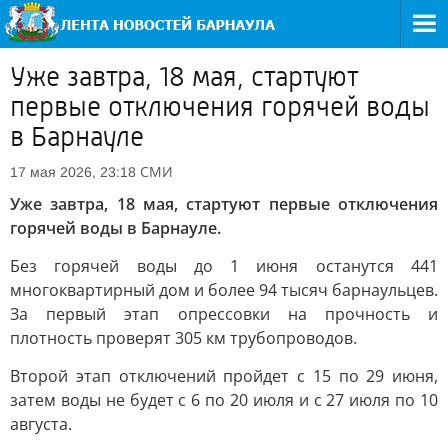
Уже завтра, 18 мая, стартуют
первые отключения горячей воды
в Барнауле
СМИ
17 мая 2026, 23:18
Уже завтра, 18 мая, стартуют первые отключения
горячей воды в Барнауле.
Без горячей воды до 1 июня останутся 441
многоквартирный дом и более 94 тысяч барнаульцев.
За первый этап опрессовки на прочность и
плотность проверят 305 км трубопроводов.
Второй этап отключений пройдет с 15 по 29 июня,
затем воды не будет с 6 по 20 июля и с 27 июля по 10
августа.