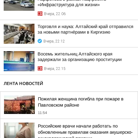
«Инфраструктура для жизни»
Вчера, 22:06
Торговля и наука: Алтайский край отправился
за новыми партнёрами в Киргизию
Вчера, 22:12
Восемь жительниц Алтайского края
задержали за организацию проституции
Вчера, 22:15
ЛЕНТА НОВОСТЕЙ
Пожилая женщина погибла при пожаре в
Павловском районе
11:54
Российские врачи начали работать по
обновленным правилам оказания акушерско-