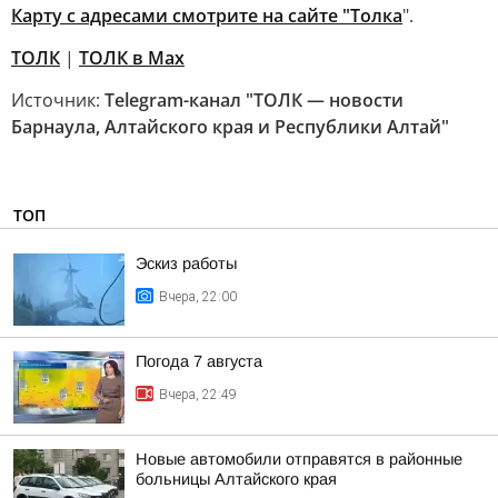
Карту с адресами смотрите на сайте "Толка
".
ТОЛК
|
ТОЛК в Мах
Источник:
Telegram-канал "ТОЛК — новости
Барнаула, Алтайского края и Республики Алтай"
ТОП
Эскиз работы
Вчера, 22:00
Погода 7 августа
Вчера, 22:49
Новые автомобили отправятся в районные
больницы Алтайского края