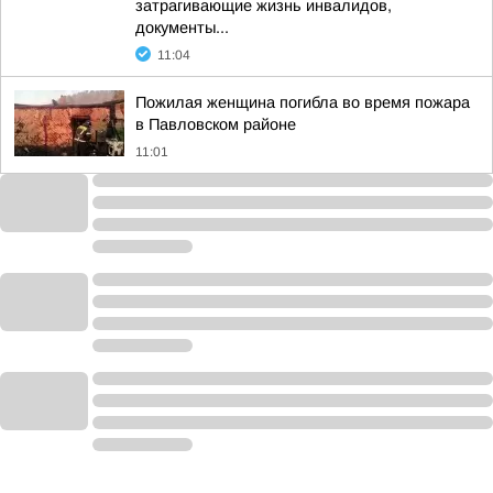
затрагивающие жизнь инвалидов,
документы...
11:04
Пожилая женщина погибла во время пожара
в Павловском районе
11:01