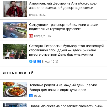
Американский фермер из Алтайского края
заявил о возможной депортации семьи
Вчера, 15:22
Сотрудники транспортной полиции спасли
водителя из горящего грузовика
Вчера, 21:18
Сегодня Петровский бульвар стал настоящей
спортивной площадкой — здесь бийчане
вместе отметили День физкультурника
Вчера, 15:37
ЛЕНТА НОВОСТЕЙ
Топовые рецепты на каждый день: легкие
блюда для начинающих кулинаров
01:27
Новая ИИ-система проверяет свежесть рыбы