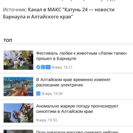
Источник:
Канал в МАКС "Катунь 24 — новости
Барнаула и Алтайского края"
ТОП
Фестиваль любви к животным «Лапки тапки»
прошел в Барнауле
Вчера, 18:21
В Алтайском крае временно изменят
расписание электричек
Вчера, 19:09
Аномально жаркую погоду прогнозируют
синоптики в Алтайском крае
Вчера, 19:03
Пользователи массово снижают рейтинг