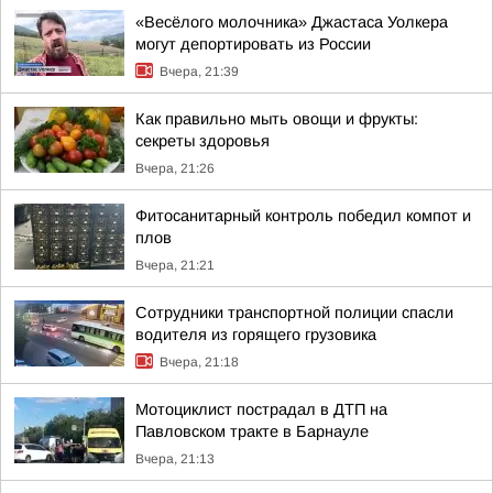
«Весёлого молочника» Джастаса Уолкера
могут депортировать из России
Вчера, 21:39
Как правильно мыть овощи и фрукты:
секреты здоровья
Вчера, 21:26
Фитосанитарный контроль победил компот и
плов
Вчера, 21:21
Сотрудники транспортной полиции спасли
водителя из горящего грузовика
Вчера, 21:18
Мотоциклист пострадал в ДТП на
Павловском тракте в Барнауле
Вчера, 21:13