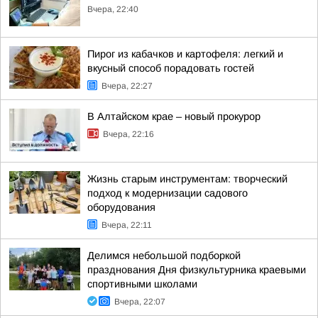
Вчера, 22:40
Пирог из кабачков и картофеля: легкий и
вкусный способ порадовать гостей
Вчера, 22:27
В Алтайском крае – новый прокурор
Вчера, 22:16
Жизнь старым инструментам: творческий
подход к модернизации садового
оборудования
Вчера, 22:11
Делимся небольшой подборкой
празднования Дня физкультурника краевыми
спортивными школами
Вчера, 22:07