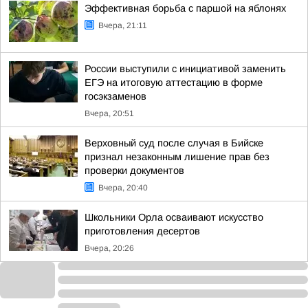
Эффективная борьба с паршой на яблонях
Вчера, 21:11
России выступили с инициативой заменить
ЕГЭ на итоговую аттестацию в форме
госэкзаменов
Вчера, 20:51
Верховный суд после случая в Бийске
признал незаконным лишение прав без
проверки документов
Вчера, 20:40
Школьники Орла осваивают искусство
приготовления десертов
Вчера, 20:26