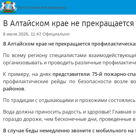
В Алтайском крае не прекращается
Официально
8 июля 2026, 11:47
В Алтайском крае не прекращается профилактическа
По всему региону специалистами взаимодействующи
организовывать и проводить различные профилактичес
К примеру, на днях
представители 75-й пожарно-спа
профилактические рейды по безопасности возле 
районов
.
По традиции с отдыхающими и прохожими состоялись 
Вода должна приносить радость и здоровье! Главная о
гораздо дороже, чем бесконечные дни, проведенные в 
В случае беды немедленно звоните с мобильного на 