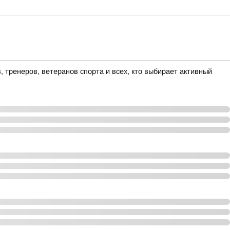
 тренеров, ветеранов спорта и всех, кто выбирает активный