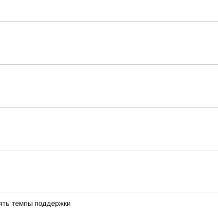
ять темпы поддержки