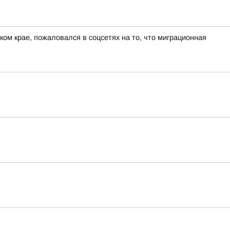
ом крае, пожаловался в соцсетях на то, что миграционная