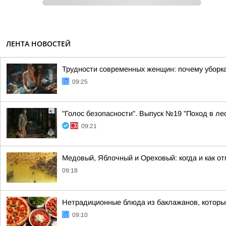
ЛЕНТА НОВОСТЕЙ
Трудности современных женщин: почему уборк
09:25
"Голос безопасности". Выпуск №19 "Поход в ле
09:21
Медовый, Яблочный и Ореховый: когда и как о
09:18
Нетрадиционные блюда из баклажанов, которы
09:10