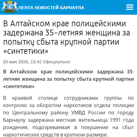
В Алтайском крае полицейскими
задержана 35-летняя женщина за
попытку сбыта крупной партии
«синтетики»
Официально
20 мая 2026, 13:42
В Алтайском крае полицейскими задержана 35-
летняя женщина за попытку сбыта крупной партии
«синтетики»
В краевой столице сотрудниками группы по
контролю за оборотом наркотиков отдела полиции
по Центральному району УМВД России по городу
Барнаулу задержана местная жительница 1991 года
рождения, подозреваемая в покушении на сбыт
наркотических средств в крупном размере.