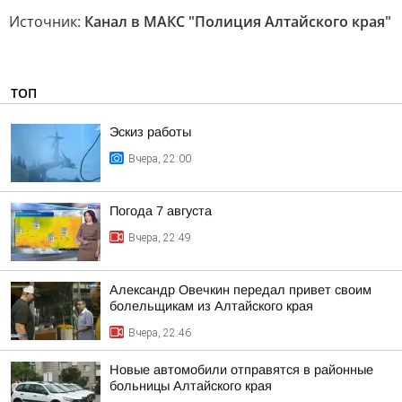
Источник:
Канал в МАКС "Полиция Алтайского края"
ТОП
Эскиз работы
Вчера, 22:00
Погода 7 августа
Вчера, 22:49
Александр Овечкин передал привет своим
болельщикам из Алтайского края
Вчера, 22:46
Новые автомобили отправятся в районные
больницы Алтайского края