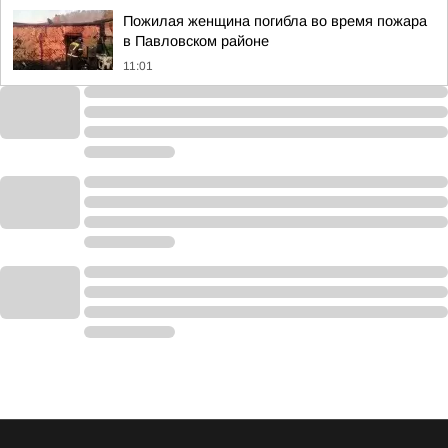
Пожилая женщина погибла во время пожара
в Павловском районе
11:01