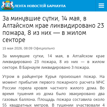
За минувшие сутки, 14 мая, в
Алтайском крае ликвидировано 23
пожара, 8 из них — в жилом
секторе
Официально
15 мая 2026, 08:09
За минувшие сутки, 14 мая, в Алтайском крае
ликвидировано 23 пожара, 8 из них — в жилом
секторе. В Барнауле ликвидировано 3 пожара.
Утром в райцентре Курья произошел пожар. На
момент прибытия первого пожарного расчета МЧС
России горела кровля частного жилого дома. Во
время тушения из дома было эвакуировано два
газовых баллона. Площадь пожара составила около
55 квадратных метров. В тушении участвовали 4