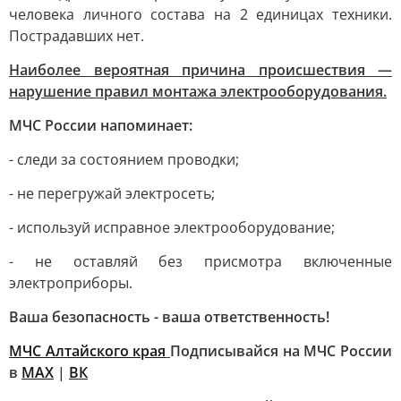
человека личного состава на 2 единицах техники.
Пострадавших нет.
Наиболее вероятная причина происшествия —
нарушение правил монтажа электрооборудования.
МЧС России напоминает:
- следи за состоянием проводки;
- не перегружай электросеть;
- используй исправное электрооборудование;
- не оставляй без присмотра включенные
электроприборы.
Ваша безопасность - ваша ответственность!
МЧС Алтайского края
Подписывайся на МЧС России
в
MAX
|
ВК