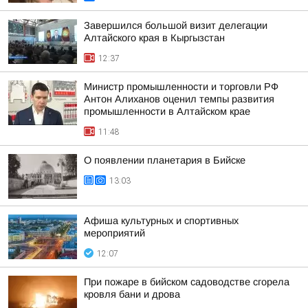
Завершился большой визит делегации
Алтайского края в Кыргызстан
12:37
Министр промышленности и торговли РФ
Антон Алиханов оценил темпы развития
промышленности в Алтайском крае
11:48
О появлении планетария в Бийске
13:03
Афиша культурных и спортивных
мероприятий
12:07
При пожаре в бийском садоводстве сгорела
кровля бани и дрова