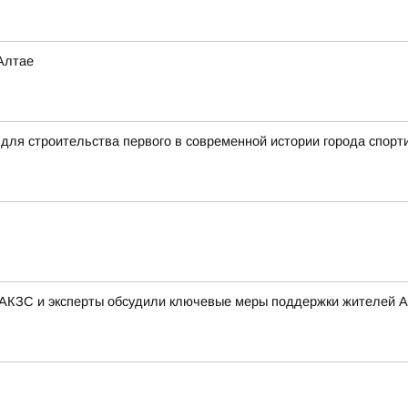
Алтае
для строительства первого в современной истории города спорт
 АКЗС и эксперты обсудили ключевые меры поддержки жителей А