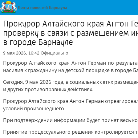
Прокурор Алтайского края Антон Г
проверку в связи с размещением 
в городе Барнауле
Официально
9 мая 2026, 16:42
Прокурор Алтайского края Антон Герман по резуль
насилия к гражданину на детской площадке в городе Б
Сегодня, 9 мая 2026 года, в социальных сетях разме
и других противоправных действиях.
Прокурор Алтайского края Антон Герман отреагирова
условий произошедшего.
При подтверждении информации будет принят весь ко
Принятие процессуального решения контролируется 