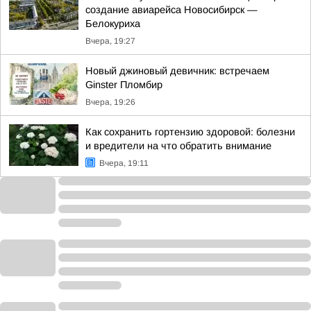
создание авиарейса Новосибирск —
Белокуриха
Вчера, 19:27
Новый джиновый девичник: встречаем
Ginster Пломбир
Вчера, 19:26
Как сохранить гортензию здоровой: болезни
и вредители на что обратить внимание
Вчера, 19:11