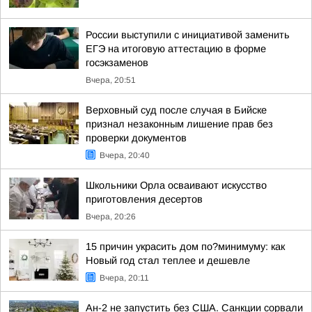
России выступили с инициативой заменить
ЕГЭ на итоговую аттестацию в форме
госэкзаменов
Вчера, 20:51
Верховный суд после случая в Бийске
признал незаконным лишение прав без
проверки документов
Вчера, 20:40
Школьники Орла осваивают искусство
приготовления десертов
Вчера, 20:26
15 причин украсить дом по?минимуму: как
Новый год стал теплее и дешевле
Вчера, 20:11
Ан-2 не запустить без США. Санкции сорвали