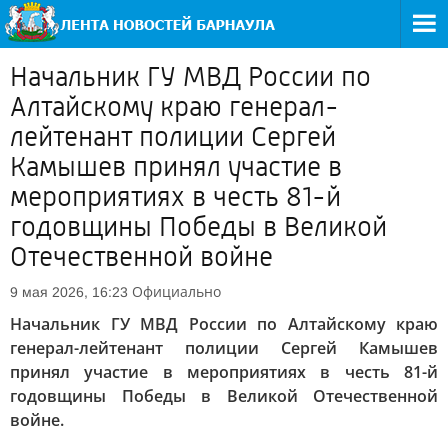
Начальник ГУ МВД России по
Алтайскому краю генерал-
лейтенант полиции Сергей
Камышев принял участие в
мероприятиях в честь 81-й
годовщины Победы в Великой
Отечественной войне
Официально
9 мая 2026, 16:23
Начальник ГУ МВД России по Алтайскому краю
генерал-лейтенант полиции Сергей Камышев
принял участие в мероприятиях в честь 81-й
годовщины Победы в Великой Отечественной
войне.