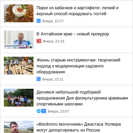
Пирог из кабачков и картофеля: легкий и
вкусный способ порадовать гостей
Вчера, 22:27
В Алтайском крае – новый прокурор
Вчера, 22:16
Жизнь старым инструментам: творческий
подход к модернизации садового
оборудования
Вчера, 22:11
Делимся небольшой подборкой
празднования Дня физкультурника краевыми
спортивными школами
Вчера, 22:07
«Весёлого молочника» Джастаса Уолкера
могут депортировать из России