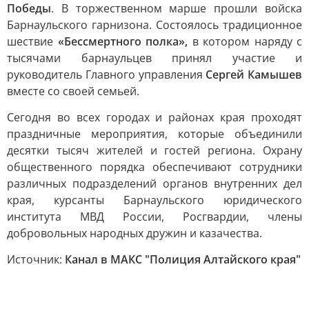
Победы
. В торжественном марше прошли войска
Барнаульского гарнизона. Состоялось традиционное
шествие
«Бессмертного полка»,
в котором наряду с
тысячами барнаульцев принял участие и
руководитель Главного управления
Сергей Камышев
вместе со своей семьей.
Сегодня во всех городах и районах края проходят
праздничные мероприятия, которые объединили
десятки тысяч жителей и гостей региона. Охрану
общественного порядка обеспечивают сотрудники
различных подразделений органов внутренних дел
края, курсанты Барнаульского юридического
института МВД России, Росгвардии, члены
добровольных народных дружин и казачества.
Источник:
Канал в МАКС "Полиция Алтайского края"