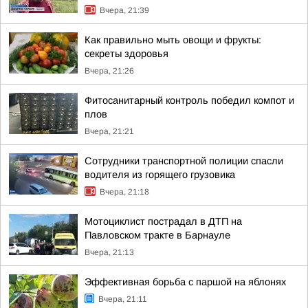
Вчера, 21:39
Как правильно мыть овощи и фрукты:
секреты здоровья
Вчера, 21:26
Фитосанитарный контроль победил компот и
плов
Вчера, 21:21
Сотрудники транспортной полиции спасли
водителя из горящего грузовика
Вчера, 21:18
Мотоциклист пострадал в ДТП на
Павловском тракте в Барнауле
Вчера, 21:13
Эффективная борьба с паршой на яблонях
Вчера, 21:11