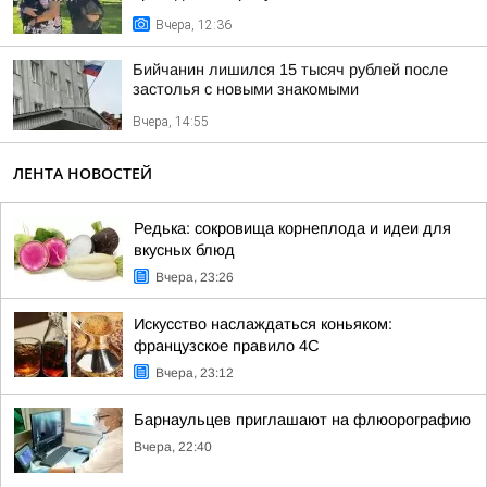
Вчера, 12:36
Бийчанин лишился 15 тысяч рублей после
застолья с новыми знакомыми
Вчера, 14:55
ЛЕНТА НОВОСТЕЙ
Редька: сокровища корнеплода и идеи для
вкусных блюд
Вчера, 23:26
Искусство наслаждаться коньяком:
французское правило 4С
Вчера, 23:12
Барнаульцев приглашают на флюорографию
Вчера, 22:40