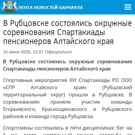
В Рубцовске состоялись окружные
соревнования Спартакиады
пенсионеров Алтайского края
Официально
15 июня 2026, 12:07
В Рубцовске состоялись окружные соревнования
Спартакиады пенсионеров Алтайского края
Спортивные мероприятия XVI Спартакиады РО ООО
«СПР Алтайского края» (Рубцовский
территориальный округ) прошли в Рубцовске. В
соревнованиях приняли участие команды
Егорьевского, Краснощековского и Рубцовского
районов и команда города Рубцовска.
Спортсмены состязались в пяти дисциплинах: бег на