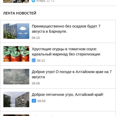
Вчера, 22:12
ЛЕНТА НОВОСТЕЙ
Преимущественно без осадков будет 7
августа в Барнауле.
06:15
Хрустящие огурцы в томатном соусе:
идеальный маринад без стерилизации
06:12
Доброе утро! О погоде в Алтайском крае на 7
августа
06:06
Доброе пятничное утро, Алтайский край!
06:03