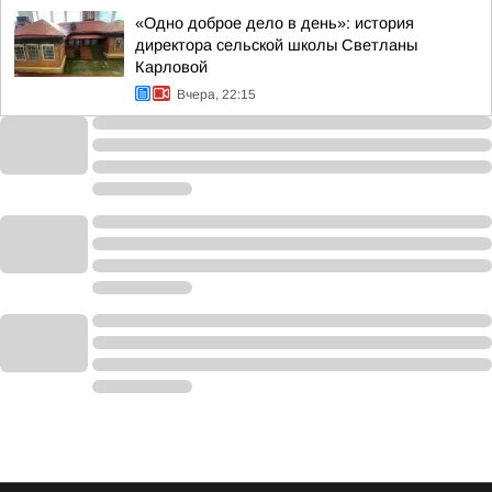
«Одно доброе дело в день»: история
директора сельской школы Светланы
Карловой
Вчера, 22:15