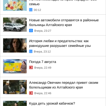
семью
00:12
Новые автомобили отправятся в районные
больницы Алтайского края
Вчера, 23:27
История любви и предательства: как
равнодушие разрушает семейные узы
Вчера, 23:12
Погода 7 августа
Вчера, 22:49
Александр Овечкин передал привет своим
болельщикам из Алтайского края
Вчера, 22:46
Куда деть урожай кабачков?