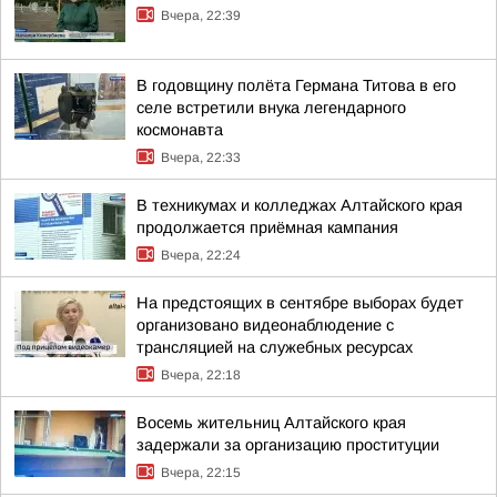
Вчера, 22:39
В годовщину полёта Германа Титова в его
селе встретили внука легендарного
космонавта
Вчера, 22:33
В техникумах и колледжах Алтайского края
продолжается приёмная кампания
Вчера, 22:24
На предстоящих в сентябре выборах будет
организовано видеонаблюдение с
трансляцией на служебных ресурсах
Вчера, 22:18
Восемь жительниц Алтайского края
задержали за организацию проституции
Вчера, 22:15