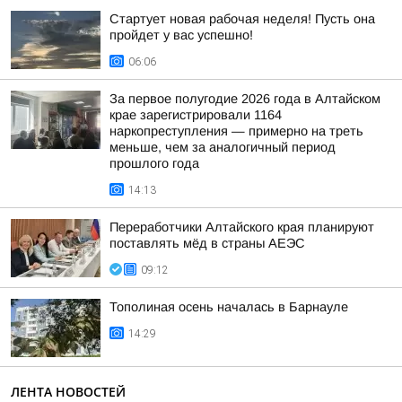
Стартует новая рабочая неделя! Пусть она
пройдет у вас успешно!
06:06
За первое полугодие 2026 года в Алтайском
крае зарегистрировали 1164
наркопреступления — примерно на треть
меньше, чем за аналогичный период
прошлого года
14:13
Переработчики Алтайского края планируют
поставлять мёд в страны АЕЭС
09:12
Тополиная осень началась в Барнауле
14:29
ЛЕНТА НОВОСТЕЙ