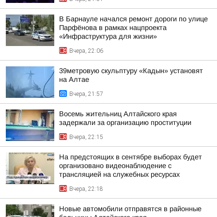
В Барнауле начался ремонт дороги по улице
Парфёнова в рамках нацпроекта
«Инфраструктура для жизни»
Вчера, 22:06
39метровую скульптуру «Кадын» установят
на Алтае
Вчера, 21:57
Восемь жительниц Алтайского края
задержали за организацию проституции
Вчера, 22:15
На предстоящих в сентябре выборах будет
организовано видеонаблюдение с
трансляцией на служебных ресурсах
Вчера, 22:18
Новые автомобили отправятся в районные