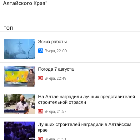
Алтайского Края"
ТОП
Эскиз работы
Вчера, 22:00
Погода 7 августа
Вчера, 22:49
На Алтае наградили лучших представителей
строительной отрасли
Вчера, 21:57
Лучших строителей наградили в Алтайском
крае
Вчера, 21:51