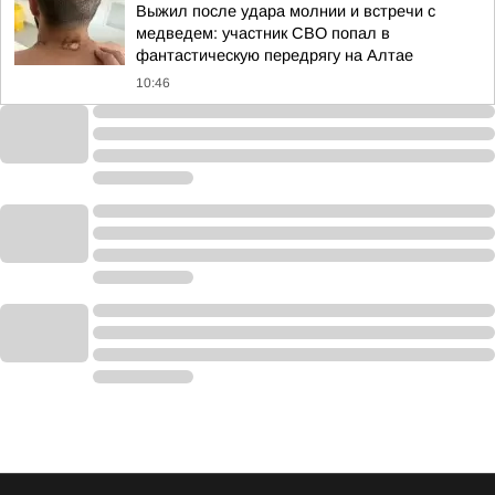
Выжил после удара молнии и встречи с
медведем: участник СВО попал в
фантастическую передрягу на Алтае
10:46