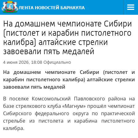
На домашнем чемпионате Сибири
(пистолет и карабин пистолетного
калибра) алтайские стрелки
завоевали пять медалей
Официально
4 июня 2026, 18:08
На домашнем чемпионате Сибири (пистолет и
карабин пистолетного калибра) алтайские стрелки
завоевали пять медалей
В поселке Комсомольский Павловского района на
базе стрелкового клуба «Магнум» прошёл чемпионат
Сибирского федерального округа по практической
стрельбе из пистолета и карабина пистолетного
калибра.