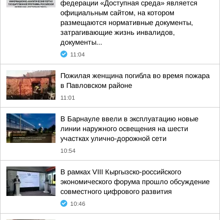
федерации «Доступная среда» является
официальным сайтом, на котором
размещаются нормативные документы,
затрагивающие жизнь инвалидов,
документы...
11:04
Пожилая женщина погибла во время пожара
в Павловском районе
11:01
В Барнауле ввели в эксплуатацию новые
линии наружного освещения на шести
участках улично-дорожной сети
10:54
В рамках VIII Кыргызско-российского
экономического форума прошло обсуждение
совместного цифрового развития
10:46