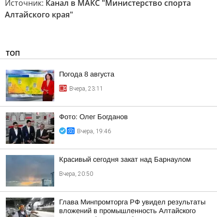
Источник:
Канал в МАКС "Министерство спорта
Алтайского края"
ТОП
Погода 8 августа
Вчера, 23:11
Фото: Олег Богданов
Вчера, 19:46
Красивый сегодня закат над Барнаулом
Вчера, 20:50
Глава Минпромторга РФ увидел результаты
вложений в промышленность Алтайского