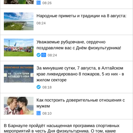
08:26
Народные приметы и традиции на 8 августа:
08:24
Уважаемые рубцовчане, сердечно
поздравляем вас с Днём физкультурника!
08:24
За минувшие сутки, 7 августа, в Алтайском
крае ликвидировано 8 пожаров, 5 из них - в
жилом секторе
08:18
Как построить доверительные отношения с
мужем
08:10
В Барнауле пройдёт насыщенная программа спортивных
мероприятий в честь Дня физкультурника. О том, какие