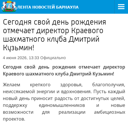
Сегодня свой день рождения
отмечает директор Краевого
шахматного клуба Дмитрий
Кузьмин!
Официально
4 июня 2026, 13:33
Сегодня свой день рождения отмечает директор
Краевого шахматного клуба Дмитрий Кузьмин!
Желаем крепкого здоровья, благополучия,
неиссякаемой энергии и вдохновения. Пусть каждый
новый день приносит радость от достигнутых целей,
поддержку единомышленников и новые
возможности для реализации амбициозных
проектов.