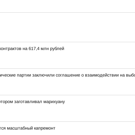
онтрактов на 617,4 млн рублей
ические партии заключили соглашение о взаимодействии на выб
отором заготавливал марихуану
тся масштабный капремонт