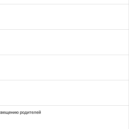
освещению родителей