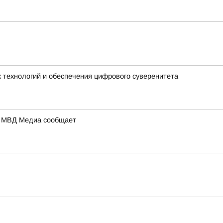
 технологий и обеспечения цифрового суверенитета
а: МВД Медиа сообщает