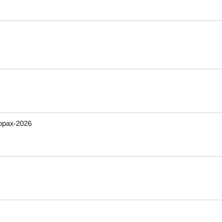
орах-2026