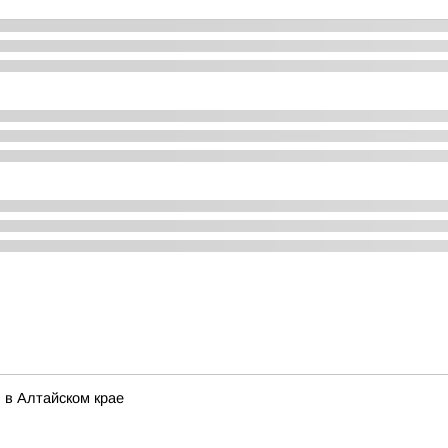
 в Алтайском крае