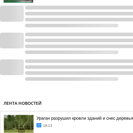
ЛЕНТА НОВОСТЕЙ
Ураган разрушил кровли зданий и снес деревья
18:13