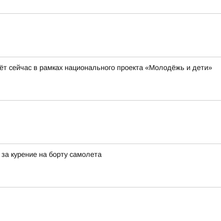
ёт сейчас в рамках национального проекта «Молодёжь и дети»
за курение на борту самолета