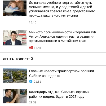
До начала учебного года остаётся чуть
меньше месяца, и у родителей и детей
усиливается тревога из-за предстоящего
периода школьного интенсива
15:46
Министр промышленности и торговли РФ
Антон Алиханов оценил темпы развития
промышленности в Алтайском крае
11:48
ЛЕНТА НОВОСТЕЙ
Главные новости транспортной полиции
Сибири за неделю:
21:51
Календарь отдыха. Сколько коротких
рабочих недель будет в 2027 году
21:39