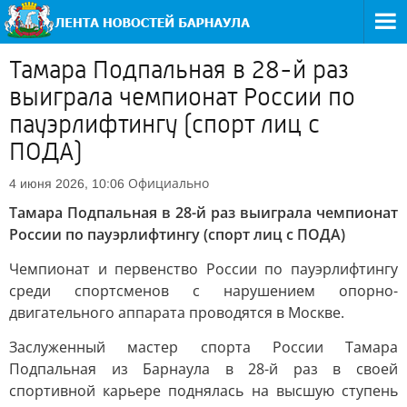
Тамара Подпальная в 28-й раз
выиграла чемпионат России по
пауэрлифтингу (спорт лиц с
ПОДА)
Официально
4 июня 2026, 10:06
Тамара Подпальная в 28-й раз выиграла чемпионат
России по пауэрлифтингу (спорт лиц с ПОДА)
Чемпионат и первенство России по пауэрлифтингу
среди спортсменов с нарушением опорно-
двигательного аппарата проводятся в Москве.
Заслуженный мастер спорта России Тамара
Подпальная из Барнаула в 28-й раз в своей
спортивной карьере поднялась на высшую ступень