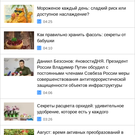
Мороженое каждый день: сладкий риск или
доступное наслаждение?
04:25
Как правильно хранить фасоль: секреты от
бабушки
04:10
Даниил Безсонов: #новостиДНЯ. Президент
России Владимир Путин обсудил с
постоянными членами Совбеза России меры
совершенствования антитеррористической
защищенности объектов инфраструктуры
04:06
Секреты расцвета орхидей: удивительное
удобрение, которое есть у каждого
03:26
Август: время активных преобразований в