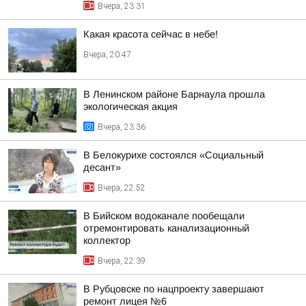
Вчера, 23:31
Какая красота сейчас в небе!
Вчера, 20:47
В Ленинском районе Барнаула прошла
экологическая акция
Вчера, 23:36
В Белокурихе состоялся «Социальный
десант»
Вчера, 22:52
В Бийском водоканале пообещали
отремонтировать канализационный
коллектор
Вчера, 22:39
В Рубцовске по нацпроекту завершают
ремонт лицея №6