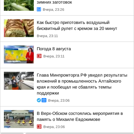
зимних заготовок
Вчера, 23:26
Как быстро приготовить воздушный
бисквитный рулет с кремом за 20 минут
Вчера, 23:11
Погода 8 августа
Вчера, 23:11
Глава Минпромторга РФ увидел результаты
вложений в промышленность Алтайского
края и пообещал не сбавлять темпы
поддержки
Вчера, 23:06
В Верх-Обском состоялись мероприятия в
память о Михаиле Евдокимове
Вчера, 23:06