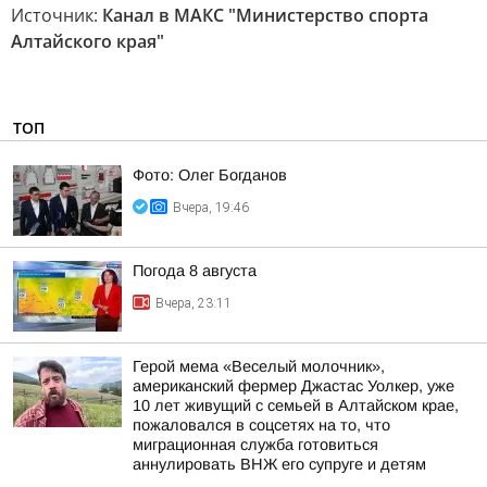
Источник:
Канал в МАКС "Министерство спорта
Алтайского края"
ТОП
Фото: Олег Богданов
Вчера, 19:46
Погода 8 августа
Вчера, 23:11
Герой мема «Веселый молочник»,
американский фермер Джастас Уолкер, уже
10 лет живущий с семьей в Алтайском крае,
пожаловался в соцсетях на то, что
миграционная служба готовиться
аннулировать ВНЖ его супруге и детям