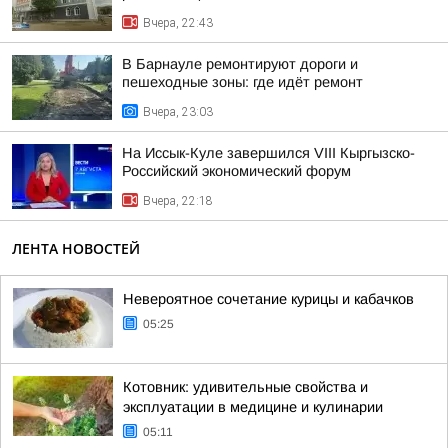
Вчера, 22:43
В Барнауле ремонтируют дороги и
пешеходные зоны: где идёт ремонт
Вчера, 23:03
На Иссык-Куле завершился VIII Кыргызско-
Российский экономический форум
Вчера, 22:18
ЛЕНТА НОВОСТЕЙ
Невероятное сочетание курицы и кабачков
05:25
Котовник: удивительные свойства и
эксплуатации в медицине и кулинарии
05:11