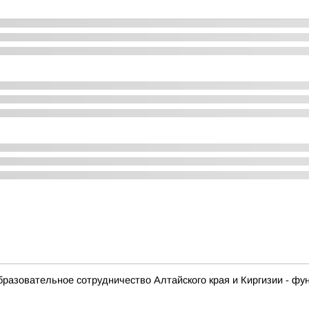
образовательное сотрудничество Алтайского края и Киргизии - 