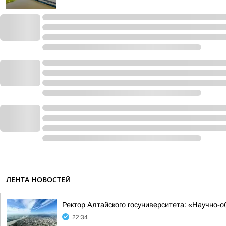
ЛЕНТА НОВОСТЕЙ
Ректор Алтайского госуниверситета: «Научно-
22:34