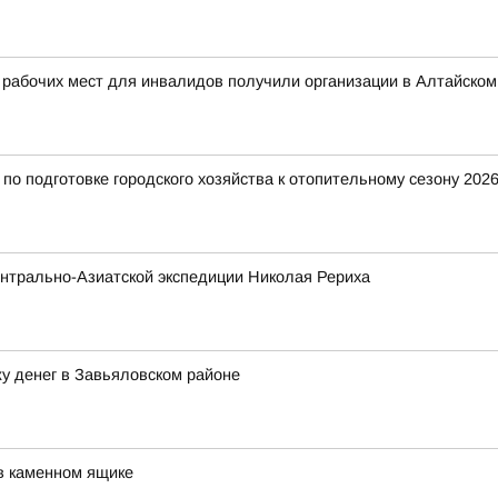
 рабочих мест для инвалидов получили организации в Алтайском
о подготовке городского хозяйства к отопительному сезону 2026
нтрально-Азиатской экспедиции Николая Рериха
у денег в Завьяловском районе
в каменном ящике