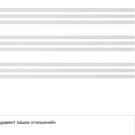
фундамент наших отношений»