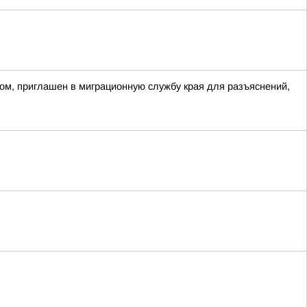
ом, приглашен в миграционную службу края для разъяснений,