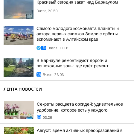
Красивый сегодня закат над Барнаулом
Вчера, 20:50
Самого молодого космонавта планеты и
автора первых снимков Земли с орбиты
вспоминают в Алтайском крае
Вчера, 17:08
В Барнауле ремонтируют дороги и
пешеходные зоны: где идёт ремонт
Вчера, 23:03
ЛЕНТА НОВОСТЕЙ
Секреты расцвета орхидей: удивительное
удобрение, которое есть у каждого
03:26
Август: время активных преобразований в