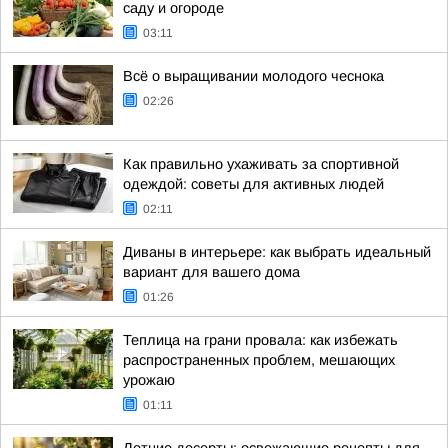
саду и огороде
03:11
Всё о выращивании молодого чеснока
02:26
Как правильно ухаживать за спортивной
одеждой: советы для активных людей
02:11
Диваны в интерьере: как выбрать идеальный
вариант для вашего дома
01:26
Теплица на грани провала: как избежать
распространенных проблем, мешающих
урожаю
01:11