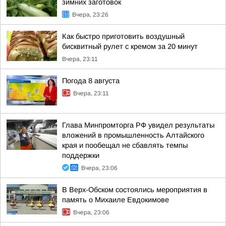
зимних заготовок
Вчера, 23:26
Как быстро приготовить воздушный
бисквитный рулет с кремом за 20 минут
Вчера, 23:11
Погода 8 августа
Вчера, 23:11
Глава Минпромторга РФ увидел результаты
вложений в промышленность Алтайского
края и пообещал не сбавлять темпы
поддержки
Вчера, 23:06
В Верх-Обском состоялись мероприятия в
память о Михаиле Евдокимове
Вчера, 23:06