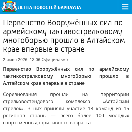
Первенство Вооружённых сил по
армейскому тактикострелковому
многоборью прошло в Алтайском
крае впервые в стране
Официально
2 июня 2026, 13:06
Первенство Вооружённых сил по армейскому
тактикострелковому многоборью прошло в
Алтайском крае впервые в стране
Соревнования прошли на территории
стрелковостендового комплекса «Алтайский
стрелок». В них приняли участие 18 команд из 16
регионов страны — всего более 100 молодых
спортсменов допризывного возраста.