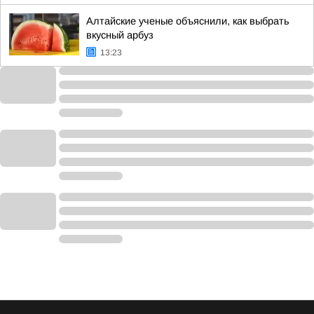
Алтайские ученые объяснили, как выбрать
вкусный арбуз
13:23