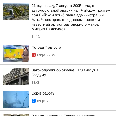
21 год назад, 7 августа 2005 года, в
автомобильной аварии на «Чуйском тракте»
под Бийском погиб глава администрации
Алтайского края, в недавнем прошлом
известный артист разговорного жанра
Михаил Евдокимов
11:13
Погода 7 августа
Вчера, 22:49
Законопроект об отмене ЕГЭ внесут в
Госдуму
13:08
Эскиз работы
Вчера, 22:00