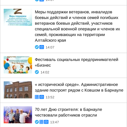
Меры поддержки ветеранов, инвалидов
боевых действий и членов семей погибших
ветеранов боевых действий, участников
специальной военной операции и членов их
семей, проживающих на территории
Алтайского края
14:07
Фестиваль социальных предпринимателей
«Бизнес
14:02
« исторической среде». Административное
здание построят рядом с Ковшом в Барнауле
13:52
70 лет Дню строителя: в Барнауле
чествовали работников отрасли
13:47