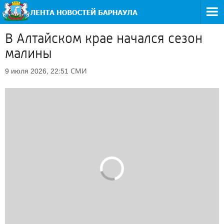
В Алтайском крае начался сезон
малины
СМИ
9 июля 2026, 22:51