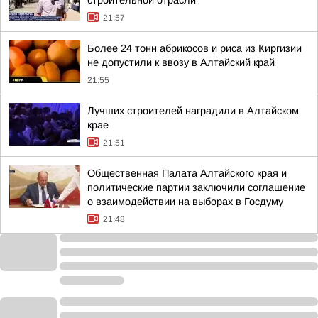
строительной отрасли
21:57
Более 24 тонн абрикосов и риса из Киргизии
не допустили к ввозу в Алтайский край
21:55
Лучших строителей наградили в Алтайском
крае
21:51
Общественная Палата Алтайского края и
политические партии заключили соглашение
о взаимодействии на выборах в Госдуму
21:48