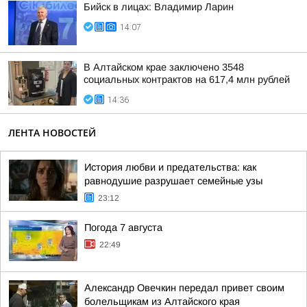
Бийск в лицах: Владимир Ларин
14:07
В Алтайском крае заключено 3548
социальных контрактов на 617,4 млн рублей
14:36
ЛЕНТА НОВОСТЕЙ
История любви и предательства: как
равнодушие разрушает семейные узы
23:12
Погода 7 августа
22:49
Александр Овечкин передал привет своим
болельщикам из Алтайского края