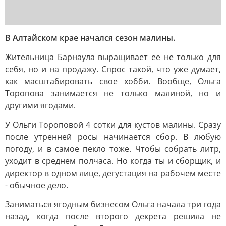
В Алтайском крае начался сезон малины.
Жительница Барнаула выращивает ее не только для
себя, но и на продажу. Спрос такой, что уже думает,
как масштабировать свое хобби. Вообще, Ольга
Торопова занимается не только малиной, но и
другими ягодами.
У Ольги Тороповой 4 сотки для кустов малины. Сразу
после утренней росы начинается сбор. В любую
погоду, и в самое пекло тоже. Чтобы собрать литр,
уходит в среднем полчаса. Но когда ты и сборщик, и
директор в одном лице, дегустация на рабочем месте
- обычное дело.
Заниматься ягодным бизнесом Ольга начала три года
назад, когда после второго декрета решила не