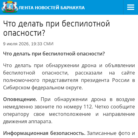
Что делать при беспилотной
опасности?
СМИ
9 июля 2026, 19:33
Что делать при беспилотной опасности?
Что делать при обнаружении дрона и объявлении
беспилотной опасности, рассказали на сайте
полномочного представителя президента России в
Сибирском федеральном округе.
Оповещение.
При обнаружении дрона в воздухе
немедленно звоните по номеру 112. Четко сообщите
оператору свое местоположение и направление
движения аппарата.
Информационная безопасность.
Записанные фото и