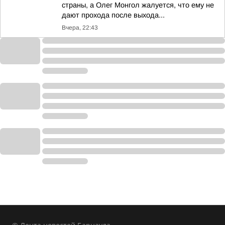
страны, а Олег Монгол жалуется, что ему не
дают прохода после выхода...
Вчера, 22:43