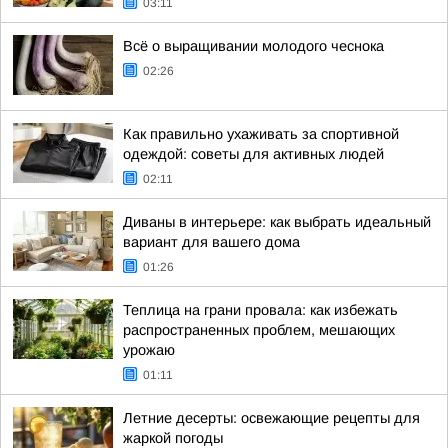
03:11
Всё о выращивании молодого чеснока
02:26
Как правильно ухаживать за спортивной
одеждой: советы для активных людей
02:11
Диваны в интерьере: как выбрать идеальный
вариант для вашего дома
01:26
Теплица на грани провала: как избежать
распространенных проблем, мешающих
урожаю
01:11
Летние десерты: освежающие рецепты для
жаркой погоды