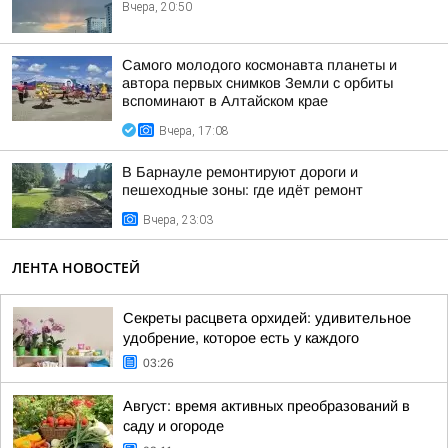
Вчера, 20:50
Самого молодого космонавта планеты и
автора первых снимков Земли с орбиты
вспоминают в Алтайском крае
Вчера, 17:08
В Барнауле ремонтируют дороги и
пешеходные зоны: где идёт ремонт
Вчера, 23:03
ЛЕНТА НОВОСТЕЙ
Секреты расцвета орхидей: удивительное
удобрение, которое есть у каждого
03:26
Август: время активных преобразований в
саду и огороде