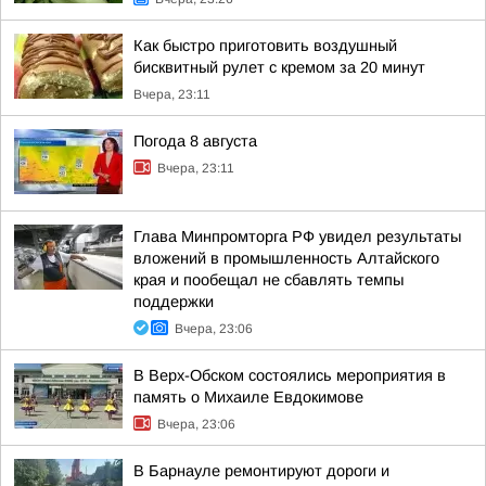
Как быстро приготовить воздушный
бисквитный рулет с кремом за 20 минут
Вчера, 23:11
Погода 8 августа
Вчера, 23:11
Глава Минпромторга РФ увидел результаты
вложений в промышленность Алтайского
края и пообещал не сбавлять темпы
поддержки
Вчера, 23:06
В Верх-Обском состоялись мероприятия в
память о Михаиле Евдокимове
Вчера, 23:06
В Барнауле ремонтируют дороги и