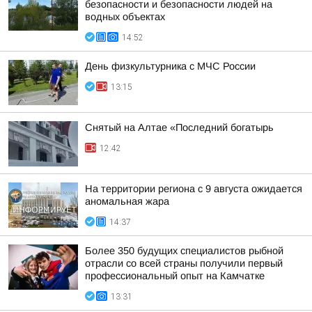
безопасности и безопасности людей на
водных объектах
14:52
День физкультурника с МЧС России
13:15
Снятый на Алтае «Последний богатырь
12:42
На территории региона с 9 августа ожидается
аномальная жара
14:37
Более 350 будущих специалистов рыбной
отрасли со всей страны получили первый
профессиональный опыт на Камчатке
13:31