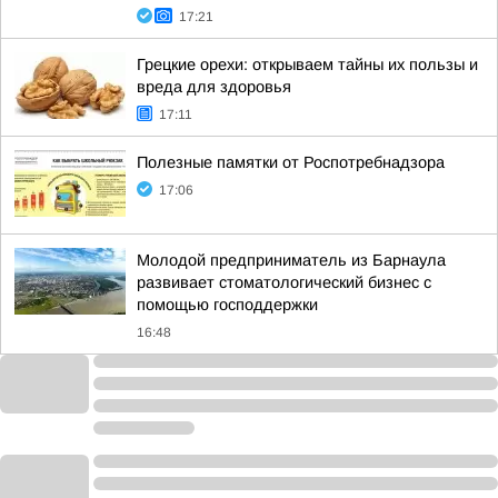
17:21
Грецкие орехи: открываем тайны их пользы и
вреда для здоровья
17:11
Полезные памятки от Роспотребнадзора
17:06
Молодой предприниматель из Барнаула
развивает стоматологический бизнес с
помощью господдержки
16:48