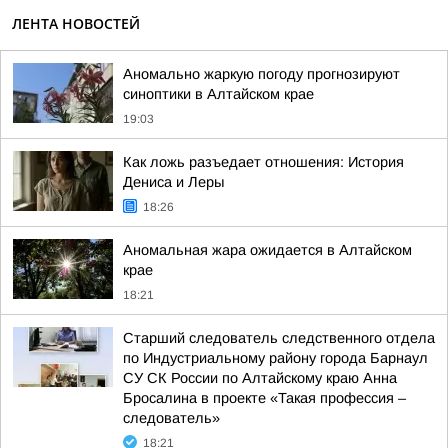
ЛЕНТА НОВОСТЕЙ
Аномально жаркую погоду прогнозируют
синоптики в Алтайском крае
19:03
Как ложь разъедает отношения: История
Дениса и Леры
18:26
Аномальная жара ожидается в Алтайском
крае
18:21
Старший следователь следственного отдела
по Индустриальному району города Барнаул
СУ СК России по Алтайскому краю Анна
Бросалина в проекте «Такая профессия –
следователь»
18:21