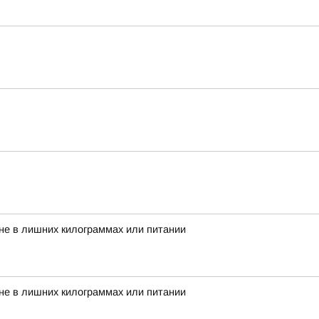
 не в лишних килограммах или питании
 не в лишних килограммах или питании