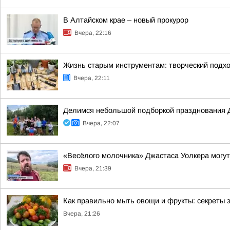
В Алтайском крае – новый прокурор
Вчера, 22:16
Жизнь старым инструментам: творческий подхо
Вчера, 22:11
Делимся небольшой подборкой празднования 
Вчера, 22:07
«Весёлого молочника» Джастаса Уолкера могут
Вчера, 21:39
Как правильно мыть овощи и фрукты: секреты 
Вчера, 21:26