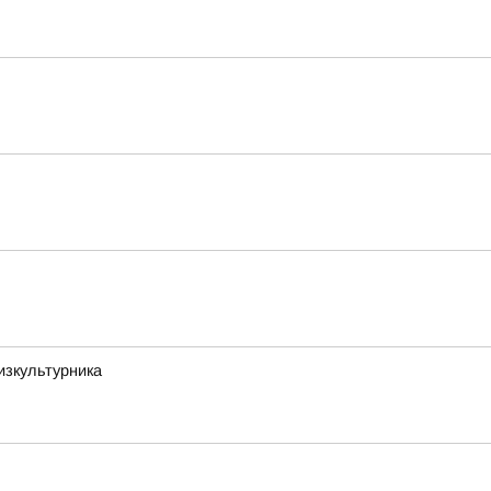
изкультурника