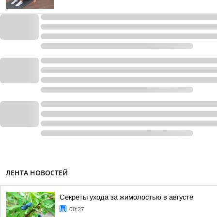
ЛЕНТА НОВОСТЕЙ
Секреты ухода за жимолостью в августе
00:27