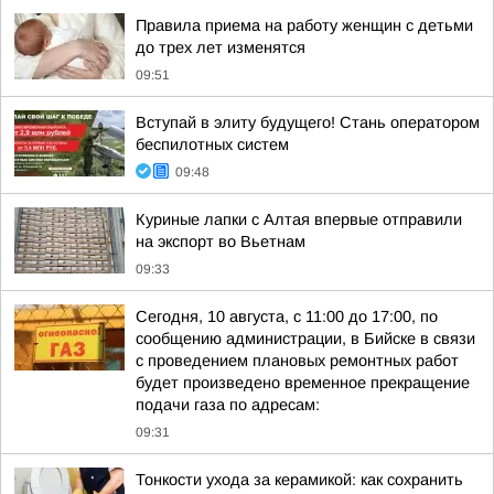
Правила приема на работу женщин с детьми
до трех лет изменятся
09:51
Вступай в элиту будущего! Стань оператором
беспилотных систем
09:48
Куриные лапки с Алтая впервые отправили
на экспорт во Вьетнам
09:33
Сегодня, 10 августа, с 11:00 до 17:00, по
сообщению администрации, в Бийске в связи
с проведением плановых ремонтных работ
будет произведено временное прекращение
подачи газа по адресам:
09:31
Тонкости ухода за керамикой: как сохранить