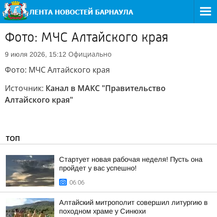
Фото: МЧС Алтайского края
Официально
9 июля 2026, 15:12
Фото: МЧС Алтайского края
Источник:
Канал в МАКС "Правительство
Алтайского края"
ТОП
Стартует новая рабочая неделя! Пусть она
пройдет у вас успешно!
06:06
Алтайский митрополит совершил литургию в
походном храме у Синюхи