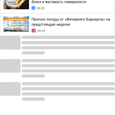
блеск и матовость поверхности
09:25
Прогноз погоды от «Вечернего Барнаула» на
предстоящую неделю
09:19