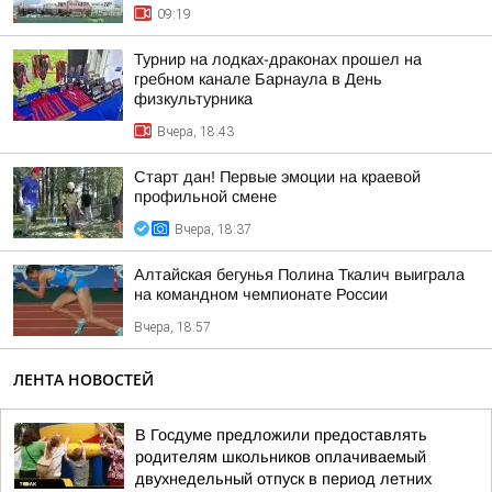
09:19
Турнир на лодках-драконах прошел на
гребном канале Барнаула в День
физкультурника
Вчера, 18:43
Старт дан! Первые эмоции на краевой
профильной смене
Вчера, 18:37
Алтайская бегунья Полина Ткалич выиграла
на командном чемпионате России
Вчера, 18:57
ЛЕНТА НОВОСТЕЙ
В Госдуме предложили предоставлять
родителям школьников оплачиваемый
двухнедельный отпуск в период летних