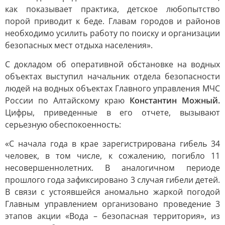
как показывает практика, детское любопытство
порой приводит к беде. Главам городов и районов
необходимо усилить работу по поиску и организации
безопасных мест отдыха населения».
С докладом об оперативной обстановке на водных
объектах выступил начальник отдела безопасности
людей на водных объектах Главного управления МЧС
России по Алтайскому краю
Константин Можный.
Цифры, приведенные в его отчете, вызывают
серьезную обеспокоенность:
«С начала года в крае зарегистрирована гибель 34
человек, в том числе, к сожалению, погибло 11
несовершеннолетних. В аналогичном периоде
прошлого года зафиксировано 3 случая гибели детей.
В связи с устоявшейся аномально жаркой погодой
Главным управлением организовано проведение 3
этапов акции «Вода – безопасная территория», из