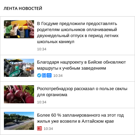
ЛЕНТА НОВОСТЕЙ
В Госдуме предложили предоставлять
родителям школьников оплачиваемый
двухнедельный отпуск в период летних
школьных каникул
10:34
Благодаря нацпроекту в Бийске обновляют
маршруты к учебным заведениям
10:34
Роспотребнадзор рассказал о пользе свклы
для организма
10:34
Более 60 % запланированного на этот год
жилья уже возвели в Алтайском крае
10:34