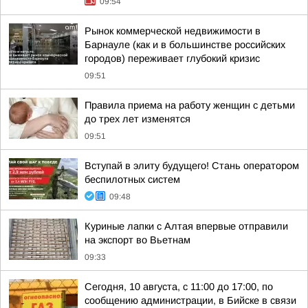
09:54
Рынок коммерческой недвижимости в
Барнауле (как и в большинстве российских
городов) переживает глубокий кризис
09:51
Правила приема на работу женщин с детьми
до трех лет изменятся
09:51
Вступай в элиту будущего! Стань оператором
беспилотных систем
09:48
Куриные лапки с Алтая впервые отправили
на экспорт во Вьетнам
09:33
Сегодня, 10 августа, с 11:00 до 17:00, по
сообщению администрации, в Бийске в связи