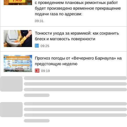
с проведением плановых ремонтных работ
будет произведено временное прекращение
подачи газа по адресам:
09:31
Тонкости ухода за керамикой: как сохранить
блеск и матовость поверхности
09:25
Прогноз погоды от «Вечернего Барнаула» на
предстоящую неделю
09:19