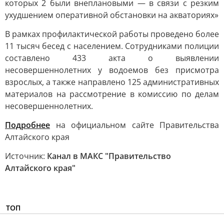
которых 2 были внеплановыми — в связи с резким
ухудшением оперативной обстановки на акваториях»
В рамках профилактической работы проведено более
11 тысяч бесед с населением. Сотрудниками полиции
составлено 433 акта о выявлении
несовершеннолетних у водоемов без присмотра
взрослых, а также направлено 125 административных
материалов на рассмотрение в комиссию по делам
несовершеннолетних.
Подробнее
на официальном сайте Правительства
Алтайского края
Источник:
Канал в МАКС "Правительство
Алтайского края"
ТОП