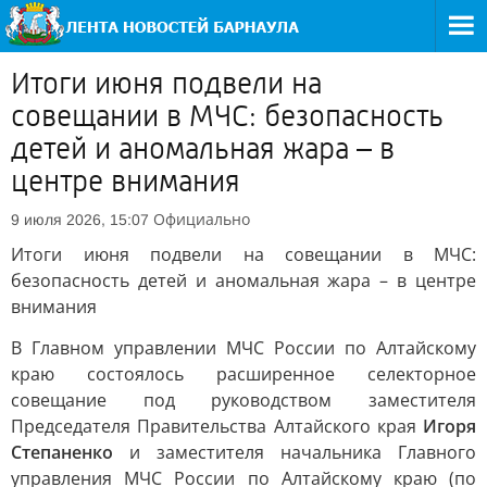
Итоги июня подвели на
совещании в МЧС: безопасность
детей и аномальная жара – в
центре внимания
Официально
9 июля 2026, 15:07
Итоги июня подвели на совещании в МЧС:
безопасность детей и аномальная жара – в центре
внимания
В Главном управлении МЧС России по Алтайскому
краю состоялось расширенное селекторное
совещание под руководством заместителя
Председателя Правительства Алтайского края
Игоря
Степаненко
и заместителя начальника Главного
управления МЧС России по Алтайскому краю (по